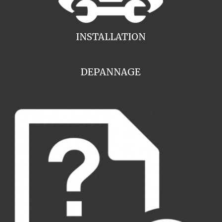
INSTALLATION
DEPANNAGE