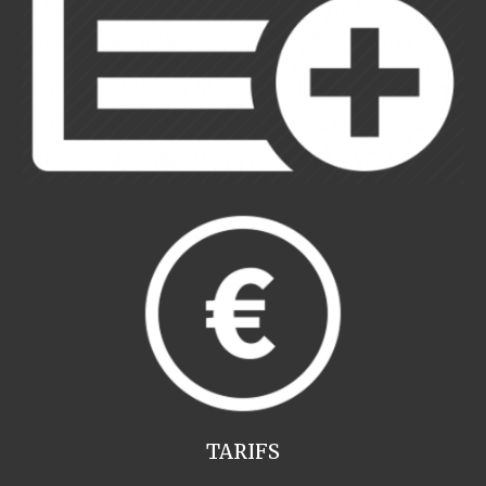
TARIFS