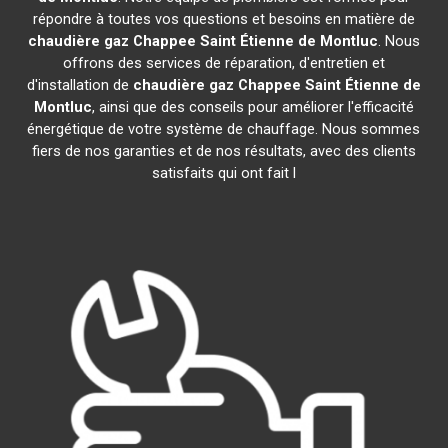
répondre à toutes vos questions et besoins en matière de
chaudière gaz Chappee
Saint Étienne de Montluc
. Nous
offrons des services de réparation, d'entretien et
d'installation de
chaudière gaz Chappee
Saint Étienne de
Montluc
, ainsi que des conseils pour améliorer l'efficacité
énergétique de votre système de chauffage. Nous sommes
fiers de nos garanties et de nos résultats, avec des clients
satisfaits qui ont fait l