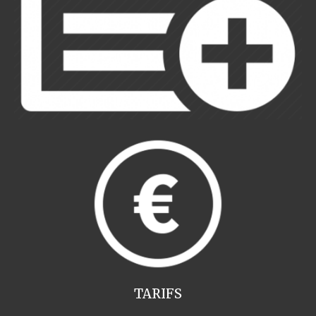
TARIFS