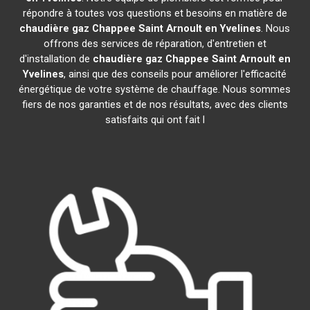
répondre à toutes vos questions et besoins en matière de
chaudière gaz Chappee
Saint Arnoult en Yvelines
. Nous
offrons des services de réparation, d'entretien et
d'installation de
chaudière gaz Chappee
Saint Arnoult en
Yvelines
, ainsi que des conseils pour améliorer l'efficacité
énergétique de votre système de chauffage. Nous sommes
fiers de nos garanties et de nos résultats, avec des clients
satisfaits qui ont fait l