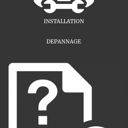
INSTALLATION
DEPANNAGE