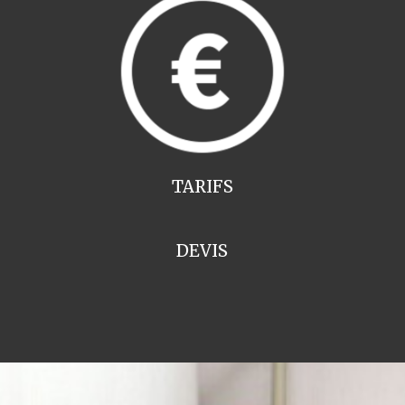
TARIFS
DEVIS