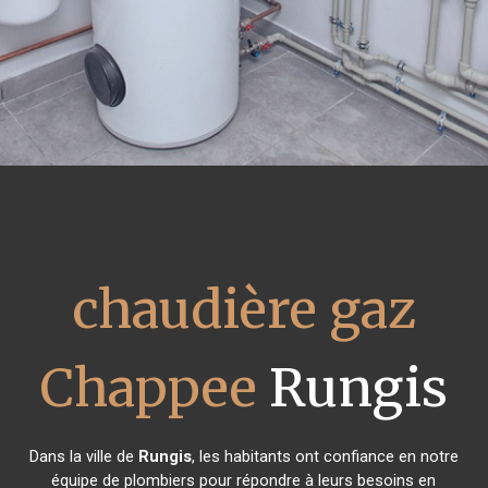
chaudière gaz
Chappee
Rungis
Dans la ville de
Rungis
, les habitants ont confiance en notre
équipe de plombiers pour répondre à leurs besoins en