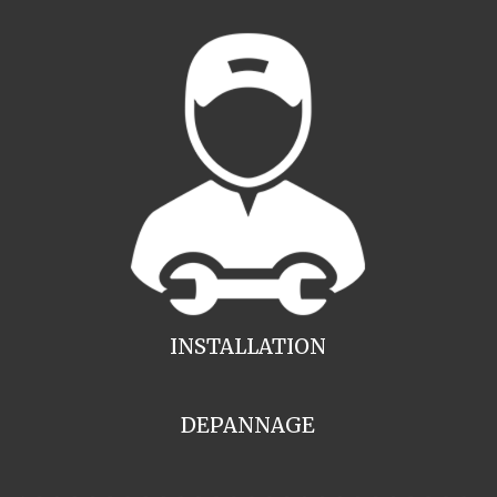
INSTALLATION
DEPANNAGE