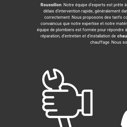
Roussillon
. Notre équipe d'experts est prête 
délais d'intervention rapide, généralement d
correctement. Nous proposons des tarifs com
convaincus que notre expertise et notre matéri
équipe de plombiers est formée pour répondre à
réparation, d'entretien et d'installation de
chau
chauffage. Nous somm