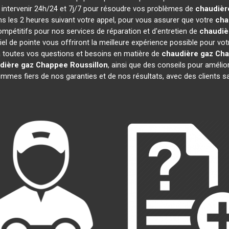
à intervenir 24h/24 et 7j/7 pour résoudre vos problèmes de
chaudièr
ans les 2 heures suivant votre appel, pour vous assurer que votre
cha
pétitifs pour nos services de réparation et d'entretien de
chaudiè
el de pointe vous offriront la meilleure expérience possible pour vo
 toutes vos questions et besoins en matière de
chaudière gaz Ch
dière gaz Chappee
Roussillon
, ainsi que des conseils pour amélio
es fiers de nos garanties et de nos résultats, avec des clients sati