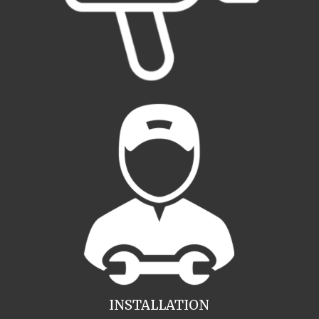
INSTALLATION