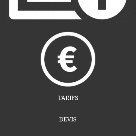
TARIFS
DEVIS