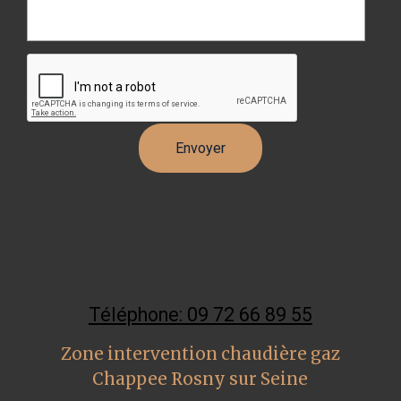
Téléphone: 09 72 66 89 55
Zone intervention chaudière gaz
Chappee Rosny sur Seine