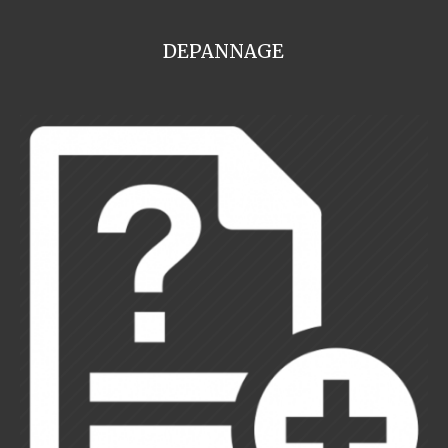
DEPANNAGE