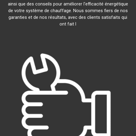
ainsi que des conseils pour améliorer l'efficacité énergétique
de votre système de chauffage. Nous sommes fiers de nos
garanties et de nos résultats, avec des clients satisfaits qui
ont fait l