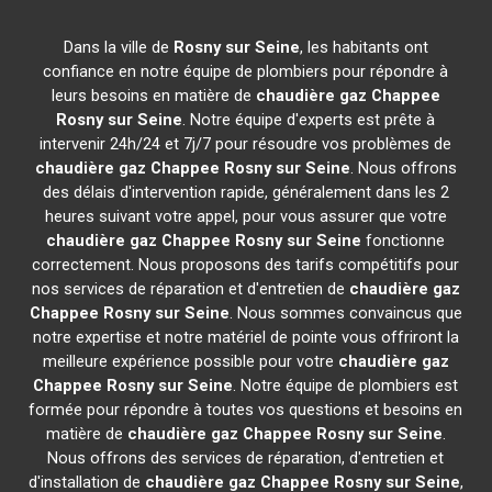
Dans la ville de
Rosny sur Seine
, les habitants ont
confiance en notre équipe de plombiers pour répondre à
leurs besoins en matière de
chaudière gaz Chappee
Rosny sur Seine
. Notre équipe d'experts est prête à
intervenir 24h/24 et 7j/7 pour résoudre vos problèmes de
chaudière gaz Chappee
Rosny sur Seine
. Nous offrons
des délais d'intervention rapide, généralement dans les 2
heures suivant votre appel, pour vous assurer que votre
chaudière gaz Chappee
Rosny sur Seine
fonctionne
correctement. Nous proposons des tarifs compétitifs pour
nos services de réparation et d'entretien de
chaudière gaz
Chappee
Rosny sur Seine
. Nous sommes convaincus que
notre expertise et notre matériel de pointe vous offriront la
meilleure expérience possible pour votre
chaudière gaz
Chappee
Rosny sur Seine
. Notre équipe de plombiers est
formée pour répondre à toutes vos questions et besoins en
matière de
chaudière gaz Chappee
Rosny sur Seine
.
Nous offrons des services de réparation, d'entretien et
d'installation de
chaudière gaz Chappee
Rosny sur Seine
,