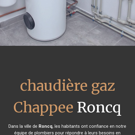
chaudière gaz
Chappee
Roncq
Dans la ville de
Roncq
, les habitants ont confiance en notre
équipe de plombiers pour répondre à leurs besoins en