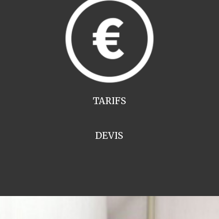
TARIFS
DEVIS