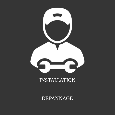
INSTALLATION
DEPANNAGE