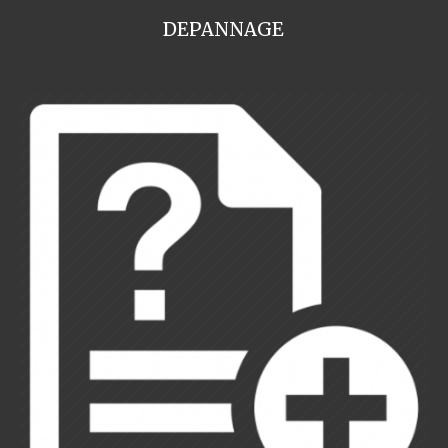
DEPANNAGE