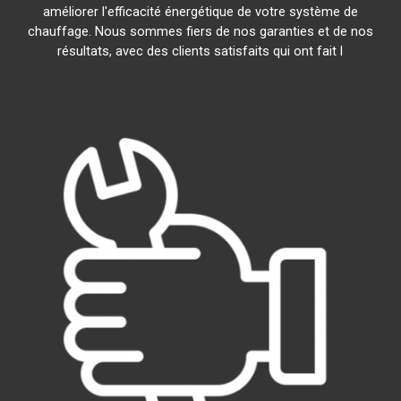
améliorer l'efficacité énergétique de votre système de
chauffage. Nous sommes fiers de nos garanties et de nos
résultats, avec des clients satisfaits qui ont fait l