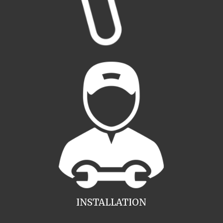
INSTALLATION