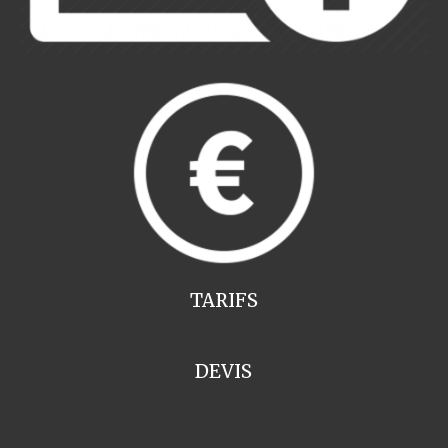
TARIFS
DEVIS