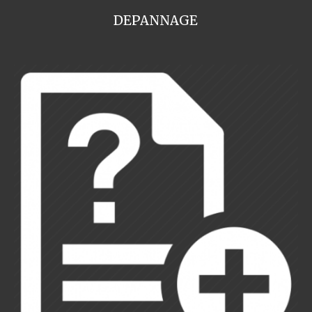
DEPANNAGE