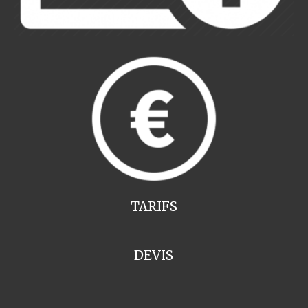
TARIFS
DEVIS