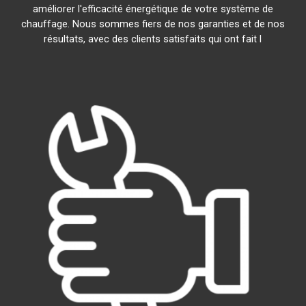
améliorer l'efficacité énergétique de votre système de
chauffage. Nous sommes fiers de nos garanties et de nos
résultats, avec des clients satisfaits qui ont fait l