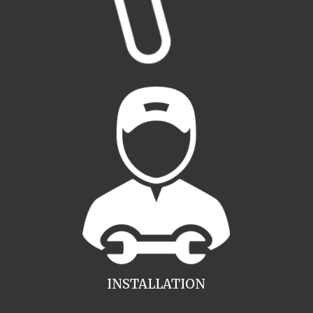
INSTALLATION