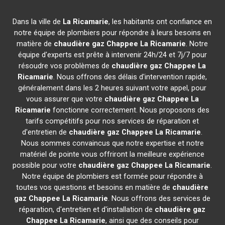
Dans la ville de
La Ricamarie
, les habitants ont confiance en
notre équipe de plombiers pour répondre à leurs besoins en
matière de
chaudière gaz Chappee
La Ricamarie
. Notre
équipe d'experts est prête à intervenir 24h/24 et 7j/7 pour
résoudre vos problèmes de
chaudière gaz Chappee
La
Ricamarie
. Nous offrons des délais d'intervention rapide,
généralement dans les 2 heures suivant votre appel, pour
vous assurer que votre
chaudière gaz Chappee
La
Ricamarie
fonctionne correctement. Nous proposons des
tarifs compétitifs pour nos services de réparation et
d'entretien de
chaudière gaz Chappee
La Ricamarie
.
Nous sommes convaincus que notre expertise et notre
matériel de pointe vous offriront la meilleure expérience
possible pour votre
chaudière gaz Chappee
La Ricamarie
.
Notre équipe de plombiers est formée pour répondre à
toutes vos questions et besoins en matière de
chaudière
gaz Chappee
La Ricamarie
. Nous offrons des services de
réparation, d'entretien et d'installation de
chaudière gaz
Chappee
La Ricamarie
, ainsi que des conseils pour