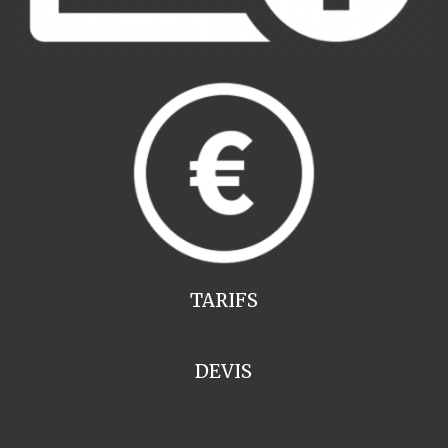
TARIFS
DEVIS