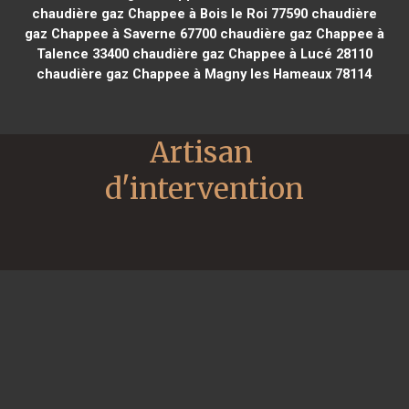
chaudière gaz Chappee à Bois le Roi 77590
chaudière
gaz Chappee à Saverne 67700
chaudière gaz Chappee à
Talence 33400
chaudière gaz Chappee à Lucé 28110
chaudière gaz Chappee à Magny les Hameaux 78114
Artisan 
d'intervention