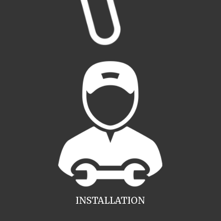
INSTALLATION