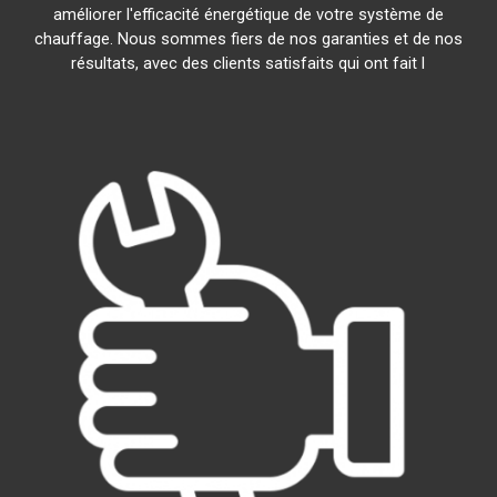
améliorer l'efficacité énergétique de votre système de
chauffage. Nous sommes fiers de nos garanties et de nos
résultats, avec des clients satisfaits qui ont fait l