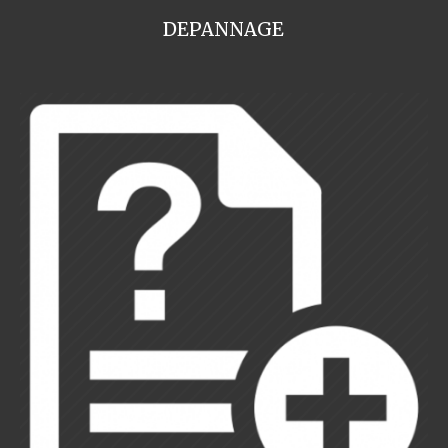
DEPANNAGE