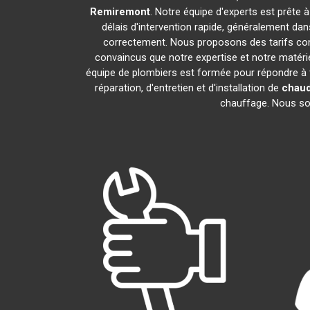
Remiremont
. Notre équipe d'experts est prête 
délais d'intervention rapide, généralement da
correctement. Nous proposons des tarifs comp
convaincus que notre expertise et notre matérie
équipe de plombiers est formée pour répondre à 
réparation, d'entretien et d'installation de
chaud
chauffage. Nous somm