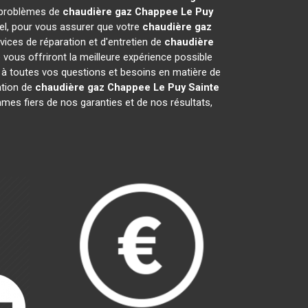
s problèmes de
chaudière gaz Chappee
Le Puy
pel, pour vous assurer que votre
chaudière gaz
ices de réparation et d'entretien de
chaudière
vous offriront la meilleure expérience possible
 à toutes vos questions et besoins en matière de
lation de
chaudière gaz Chappee
Le Puy Sainte
mes fiers de nos garanties et de nos résultats,