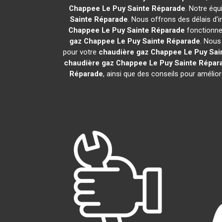
Chappee
Le Puy Sainte Réparade
. Notre équ
Sainte Réparade
. Nous offrons des délais d'
Chappee
Le Puy Sainte Réparade
fonctionne 
gaz Chappee
Le Puy Sainte Réparade
. Nous
pour votre
chaudière gaz Chappee
Le Puy Sai
chaudière gaz Chappee
Le Puy Sainte Répar
Réparade
, ainsi que des conseils pour amélio