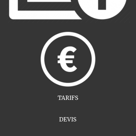
TARIFS
DEVIS