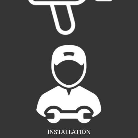
INSTALLATION