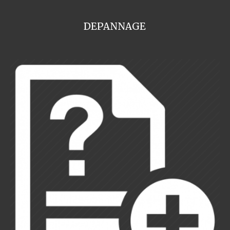
DEPANNAGE