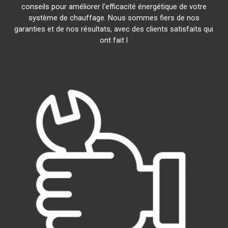
conseils pour améliorer l'efficacité énergétique de votre
système de chauffage. Nous sommes fiers de nos
garanties et de nos résultats, avec des clients satisfaits qui
ont fait l