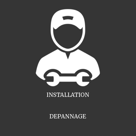
INSTALLATION
DEPANNAGE