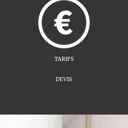
TARIFS
DEVIS