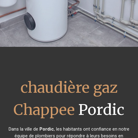
chaudière gaz
Chappee
Pordic
Dans la ville de
Pordic
, les habitants ont confiance en notre
équipe de plombiers pour répondre à leurs besoins en