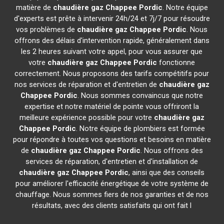
matière de
chaudière gaz Chappee
Pordic
. Notre équipe
d'experts est prête à intervenir 24h/24 et 7j/7 pour résoudre
vos problèmes de
chaudière gaz Chappee
Pordic
. Nous
offrons des délais d'intervention rapide, généralement dans
les 2 heures suivant votre appel, pour vous assurer que
votre
chaudière gaz Chappee
Pordic
fonctionne
correctement. Nous proposons des tarifs compétitifs pour
nos services de réparation et d'entretien de
chaudière gaz
Chappee
Pordic
. Nous sommes convaincus que notre
expertise et notre matériel de pointe vous offriront la
meilleure expérience possible pour votre
chaudière gaz
Chappee
Pordic
. Notre équipe de plombiers est formée
pour répondre à toutes vos questions et besoins en matière
de
chaudière gaz Chappee
Pordic
. Nous offrons des
services de réparation, d'entretien et d'installation de
chaudière gaz Chappee
Pordic
, ainsi que des conseils
pour améliorer l'efficacité énergétique de votre système de
chauffage. Nous sommes fiers de nos garanties et de nos
résultats, avec des clients satisfaits qui ont fait l