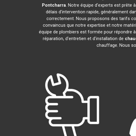
Pontcharra
. Notre équipe d'experts est prête 
délais d'intervention rapide, généralement da
correctement. Nous proposons des tarifs com
convaincus que notre expertise et notre matéri
équipe de plombiers est formée pour répondre à
réparation, d'entretien et d'installation de
chau
chauffage. Nous somm