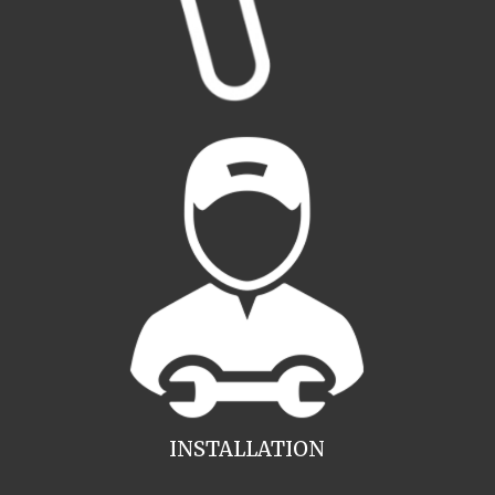
INSTALLATION