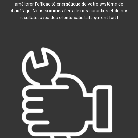
améliorer l'efficacité énergétique de votre système de
chauffage. Nous sommes fiers de nos garanties et de nos
résultats, avec des clients satisfaits qui ont fait l