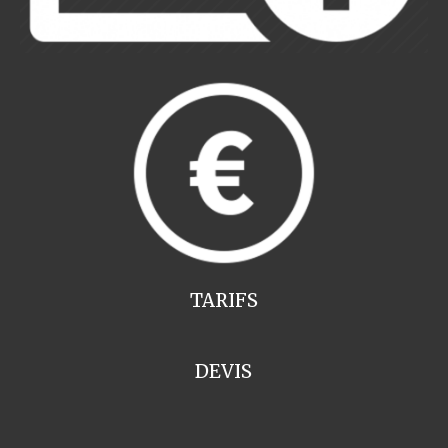
TARIFS
DEVIS