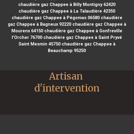
chaudière gaz Chappee à Billy Montigny 62420
chaudière gaz Chappee à La Talaudière 42350
chaudière gaz Chappee à Pégomas 06580
chaudière
gaz Chappee à Bagneux 92220
chaudière gaz Chappee à
Mourenx 64150
chaudière gaz Chappee à Gonfreville
l'Orcher 76700
chaudière gaz Chappee à Saint Pryvé
Saint Mesmin 45750
chaudière gaz Chappee à
Beauchamp 95250
Artisan 
d'intervention