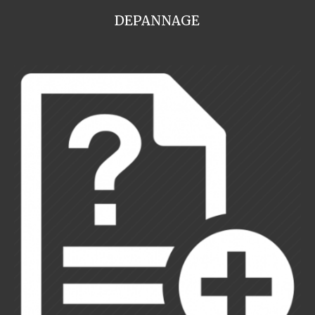
DEPANNAGE