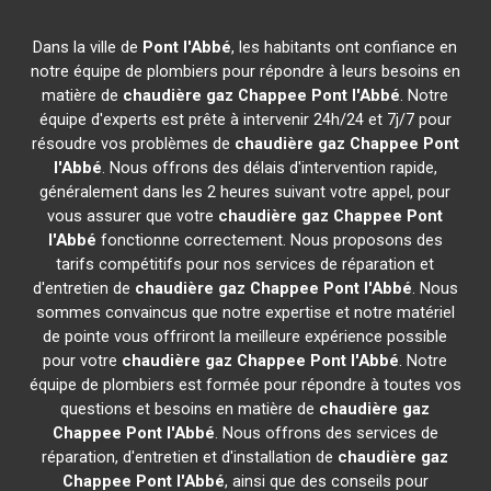
Dans la ville de
Pont l'Abbé
, les habitants ont confiance en
notre équipe de plombiers pour répondre à leurs besoins en
matière de
chaudière gaz Chappee
Pont l'Abbé
. Notre
équipe d'experts est prête à intervenir 24h/24 et 7j/7 pour
résoudre vos problèmes de
chaudière gaz Chappee
Pont
l'Abbé
. Nous offrons des délais d'intervention rapide,
généralement dans les 2 heures suivant votre appel, pour
vous assurer que votre
chaudière gaz Chappee
Pont
l'Abbé
fonctionne correctement. Nous proposons des
tarifs compétitifs pour nos services de réparation et
d'entretien de
chaudière gaz Chappee
Pont l'Abbé
. Nous
sommes convaincus que notre expertise et notre matériel
de pointe vous offriront la meilleure expérience possible
pour votre
chaudière gaz Chappee
Pont l'Abbé
. Notre
équipe de plombiers est formée pour répondre à toutes vos
questions et besoins en matière de
chaudière gaz
Chappee
Pont l'Abbé
. Nous offrons des services de
réparation, d'entretien et d'installation de
chaudière gaz
Chappee
Pont l'Abbé
, ainsi que des conseils pour