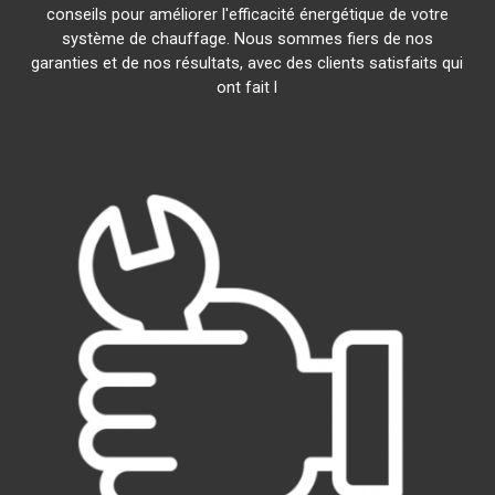
conseils pour améliorer l'efficacité énergétique de votre
système de chauffage. Nous sommes fiers de nos
garanties et de nos résultats, avec des clients satisfaits qui
ont fait l