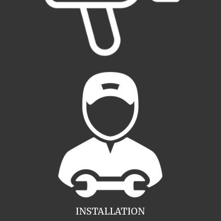
INSTALLATION