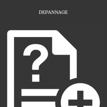
DEPANNAGE