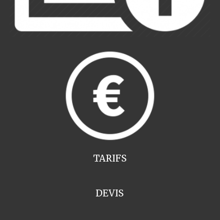
TARIFS
DEVIS