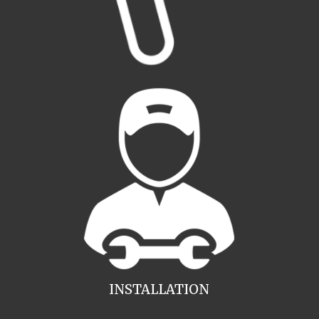
INSTALLATION