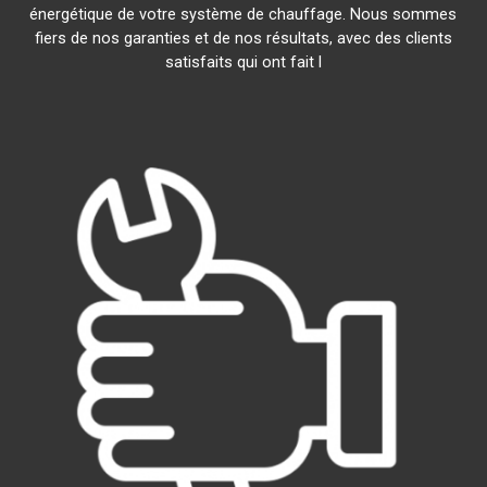
énergétique de votre système de chauffage. Nous sommes
fiers de nos garanties et de nos résultats, avec des clients
satisfaits qui ont fait l