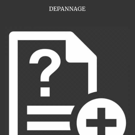
DEPANNAGE