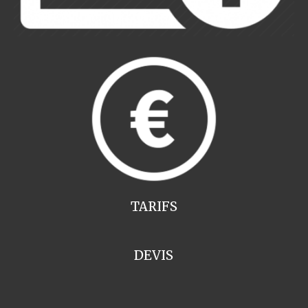
TARIFS
DEVIS