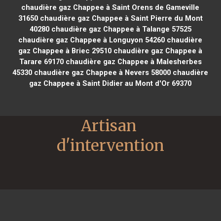
chaudière gaz Chappee à Saint Orens de Gameville
31650
chaudière gaz Chappee à Saint Pierre du Mont
40280
chaudière gaz Chappee à Talange 57525
chaudière gaz Chappee à Longuyon 54260
chaudière
gaz Chappee à Briec 29510
chaudière gaz Chappee à
Tarare 69170
chaudière gaz Chappee à Malesherbes
45330
chaudière gaz Chappee à Nevers 58000
chaudière
gaz Chappee à Saint Didier au Mont d'Or 69370
Artisan 
d'intervention