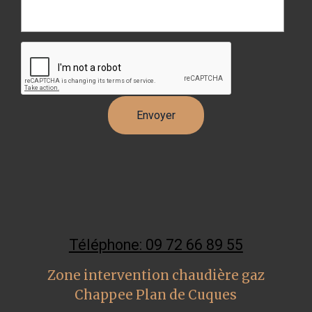
Téléphone: 09 72 66 89 55
Zone intervention chaudière gaz
Chappee Plan de Cuques