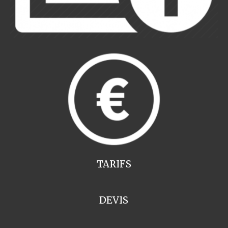
TARIFS
DEVIS