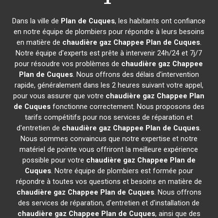
Dans la ville de
Plan de Cuques
, les habitants ont confiance
en notre équipe de plombiers pour répondre à leurs besoins
en matière de
chaudière gaz Chappee
Plan de Cuques
.
Notre équipe d'experts est prête à intervenir 24h/24 et 7j/7
pour résoudre vos problèmes de
chaudière gaz Chappee
Plan de Cuques
. Nous offrons des délais d'intervention
rapide, généralement dans les 2 heures suivant votre appel,
pour vous assurer que votre
chaudière gaz Chappee
Plan
de Cuques
fonctionne correctement. Nous proposons des
tarifs compétitifs pour nos services de réparation et
d'entretien de
chaudière gaz Chappee
Plan de Cuques
.
Nous sommes convaincus que notre expertise et notre
matériel de pointe vous offriront la meilleure expérience
possible pour votre
chaudière gaz Chappee
Plan de
Cuques
. Notre équipe de plombiers est formée pour
répondre à toutes vos questions et besoins en matière de
chaudière gaz Chappee
Plan de Cuques
. Nous offrons
des services de réparation, d'entretien et d'installation de
chaudière gaz Chappee
Plan de Cuques
, ainsi que des