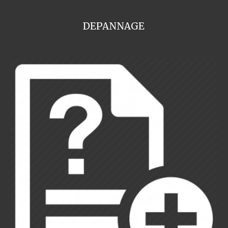
DEPANNAGE