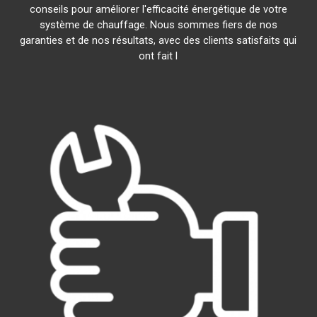
conseils pour améliorer l'efficacité énergétique de votre
système de chauffage. Nous sommes fiers de nos
garanties et de nos résultats, avec des clients satisfaits qui
ont fait l