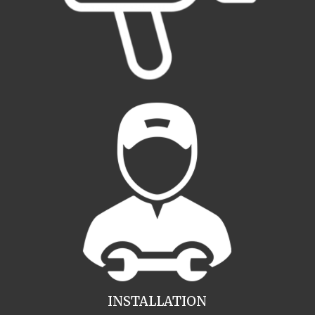
INSTALLATION