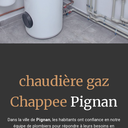
chaudière gaz
Chappee
Pignan
Dans la ville de
Pignan
, les habitants ont confiance en notre
équipe de plombiers pour répondre à leurs besoins en