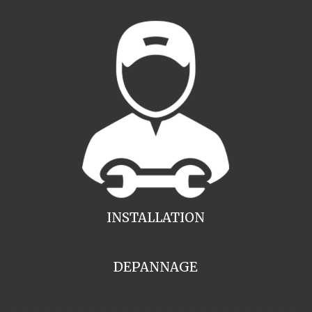
INSTALLATION
DEPANNAGE