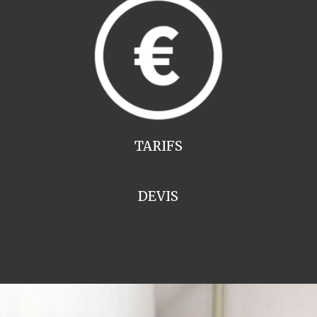
TARIFS
DEVIS