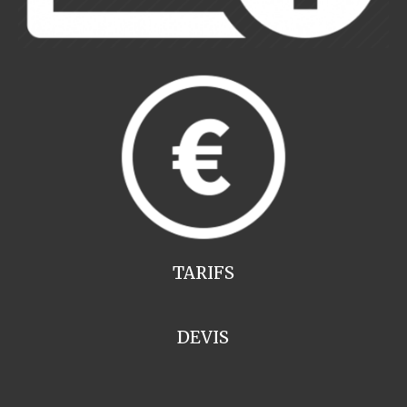
TARIFS
DEVIS