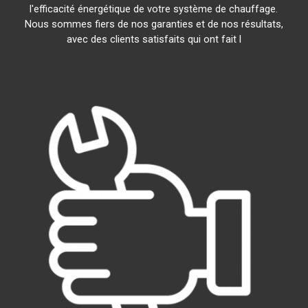
l'efficacité énergétique de votre système de chauffage.
Nous sommes fiers de nos garanties et de nos résultats,
avec des clients satisfaits qui ont fait l