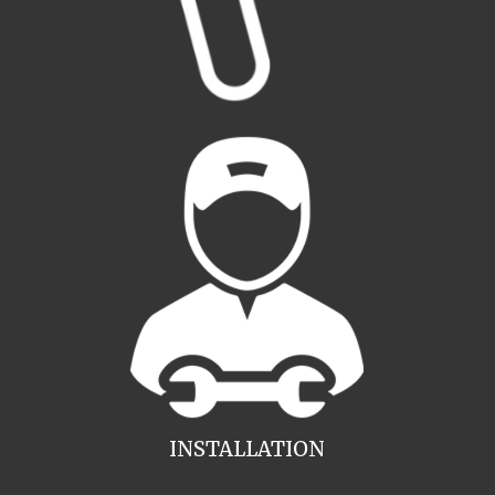
INSTALLATION