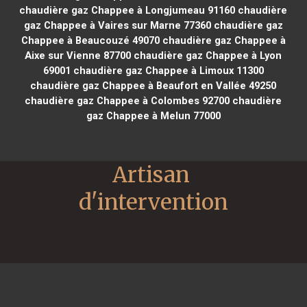
chaudière gaz Chappee à Longjumeau 91160
chaudière
gaz Chappee à Vaires sur Marne 77360
chaudière gaz
Chappee à Beaucouzé 49070
chaudière gaz Chappee à
Aixe sur Vienne 87700
chaudière gaz Chappee à Lyon
69001
chaudière gaz Chappee à Limoux 11300
chaudière gaz Chappee à Beaufort en Vallée 49250
chaudière gaz Chappee à Colombes 92700
chaudière
gaz Chappee à Melun 77000
Artisan 
d'intervention