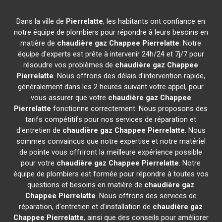
Dans la ville de
Pierrelatte
, les habitants ont confiance en
notre équipe de plombiers pour répondre à leurs besoins en
matière de
chaudière gaz Chappee
Pierrelatte
. Notre
équipe d'experts est prête à intervenir 24h/24 et 7j/7 pour
résoudre vos problèmes de
chaudière gaz Chappee
Pierrelatte
. Nous offrons des délais d'intervention rapide,
généralement dans les 2 heures suivant votre appel, pour
vous assurer que votre
chaudière gaz Chappee
Pierrelatte
fonctionne correctement. Nous proposons des
tarifs compétitifs pour nos services de réparation et
d'entretien de
chaudière gaz Chappee
Pierrelatte
. Nous
sommes convaincus que notre expertise et notre matériel
de pointe vous offriront la meilleure expérience possible
pour votre
chaudière gaz Chappee
Pierrelatte
. Notre
équipe de plombiers est formée pour répondre à toutes vos
questions et besoins en matière de
chaudière gaz
Chappee
Pierrelatte
. Nous offrons des services de
réparation, d'entretien et d'installation de
chaudière gaz
Chappee
Pierrelatte
, ainsi que des conseils pour améliorer