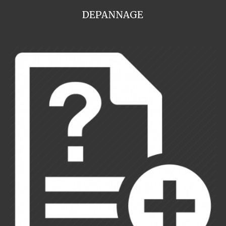
DEPANNAGE