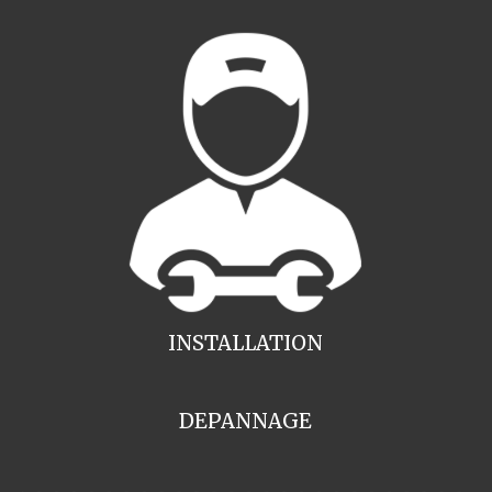
INSTALLATION
DEPANNAGE