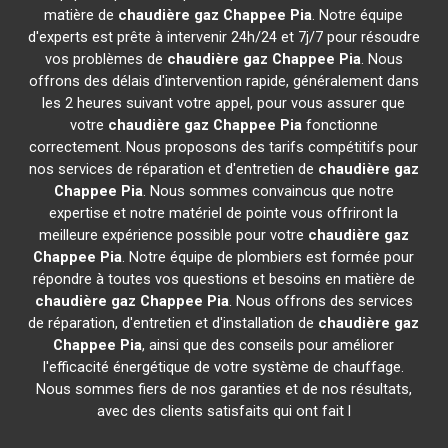
matière de
chaudière gaz Chappee
Pia
. Notre équipe
d'experts est prête à intervenir 24h/24 et 7j/7 pour résoudre
vos problèmes de
chaudière gaz Chappee
Pia
. Nous
offrons des délais d'intervention rapide, généralement dans
les 2 heures suivant votre appel, pour vous assurer que
votre
chaudière gaz Chappee
Pia
fonctionne
correctement. Nous proposons des tarifs compétitifs pour
nos services de réparation et d'entretien de
chaudière gaz
Chappee
Pia
. Nous sommes convaincus que notre
expertise et notre matériel de pointe vous offriront la
meilleure expérience possible pour votre
chaudière gaz
Chappee
Pia
. Notre équipe de plombiers est formée pour
répondre à toutes vos questions et besoins en matière de
chaudière gaz Chappee
Pia
. Nous offrons des services
de réparation, d'entretien et d'installation de
chaudière gaz
Chappee
Pia
, ainsi que des conseils pour améliorer
l'efficacité énergétique de votre système de chauffage.
Nous sommes fiers de nos garanties et de nos résultats,
avec des clients satisfaits qui ont fait l