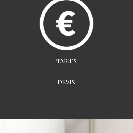
TARIFS
DEVIS