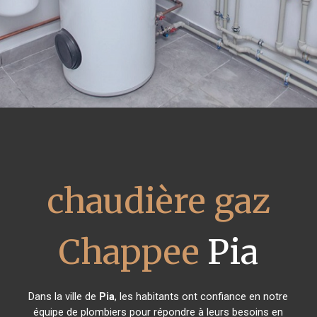
chaudière gaz
Chappee
Pia
Dans la ville de
Pia
, les habitants ont confiance en notre
équipe de plombiers pour répondre à leurs besoins en