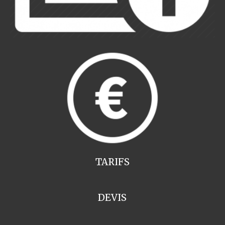
TARIFS
DEVIS