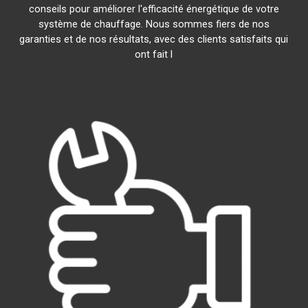
conseils pour améliorer l'efficacité énergétique de votre
système de chauffage. Nous sommes fiers de nos
garanties et de nos résultats, avec des clients satisfaits qui
ont fait l