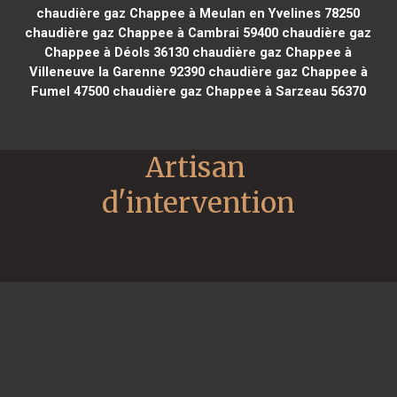
chaudière gaz Chappee à Meulan en Yvelines 78250
chaudière gaz Chappee à Cambrai 59400
chaudière gaz
Chappee à Déols 36130
chaudière gaz Chappee à
Villeneuve la Garenne 92390
chaudière gaz Chappee à
Fumel 47500
chaudière gaz Chappee à Sarzeau 56370
Artisan 
d'intervention