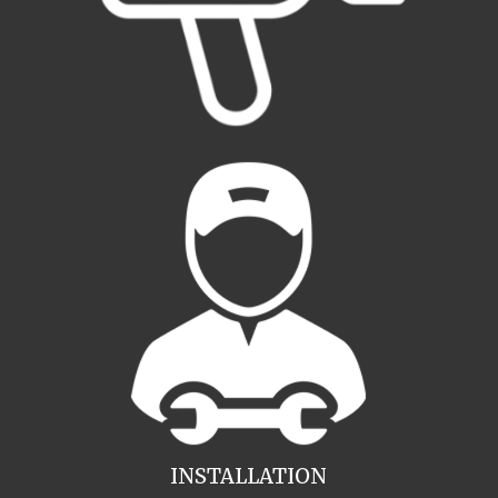
INSTALLATION