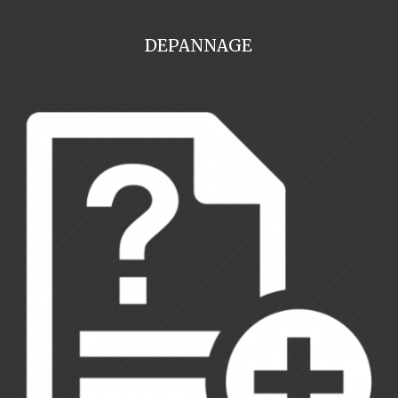
DEPANNAGE