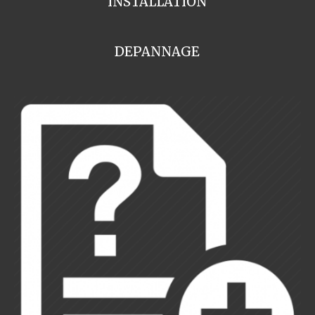
INSTALLATION
DEPANNAGE