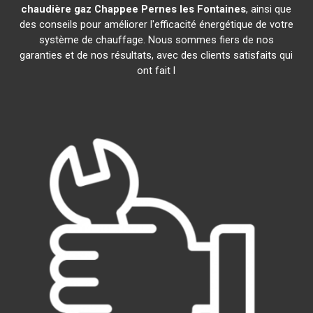
chaudière gaz Chappee
Pernes les Fontaines
, ainsi que
des conseils pour améliorer l'efficacité énergétique de votre
système de chauffage. Nous sommes fiers de nos
garanties et de nos résultats, avec des clients satisfaits qui
ont fait l