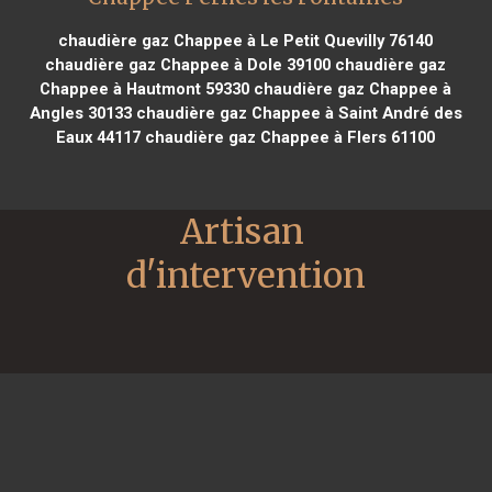
chaudière gaz Chappee à Le Petit Quevilly 76140
chaudière gaz Chappee à Dole 39100
chaudière gaz
Chappee à Hautmont 59330
chaudière gaz Chappee à
Angles 30133
chaudière gaz Chappee à Saint André des
Eaux 44117
chaudière gaz Chappee à Flers 61100
Artisan 
d'intervention