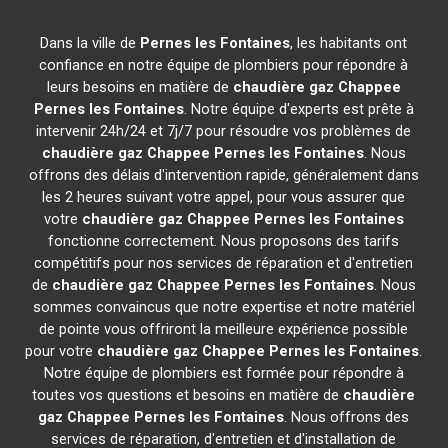
Dans la ville de
Pernes les Fontaines
, les habitants ont
confiance en notre équipe de plombiers pour répondre à
leurs besoins en matière de
chaudière gaz Chappee
Pernes les Fontaines
. Notre équipe d'experts est prête à
intervenir 24h/24 et 7j/7 pour résoudre vos problèmes de
chaudière gaz Chappee
Pernes les Fontaines
. Nous
offrons des délais d'intervention rapide, généralement dans
les 2 heures suivant votre appel, pour vous assurer que
votre
chaudière gaz Chappee
Pernes les Fontaines
fonctionne correctement. Nous proposons des tarifs
compétitifs pour nos services de réparation et d'entretien
de
chaudière gaz Chappee
Pernes les Fontaines
. Nous
sommes convaincus que notre expertise et notre matériel
de pointe vous offriront la meilleure expérience possible
pour votre
chaudière gaz Chappee
Pernes les Fontaines
.
Notre équipe de plombiers est formée pour répondre à
toutes vos questions et besoins en matière de
chaudière
gaz Chappee
Pernes les Fontaines
. Nous offrons des
services de réparation, d'entretien et d'installation de