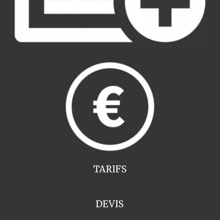
TARIFS
DEVIS