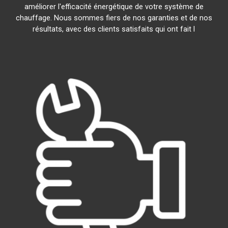
améliorer l'efficacité énergétique de votre système de
chauffage. Nous sommes fiers de nos garanties et de nos
résultats, avec des clients satisfaits qui ont fait l