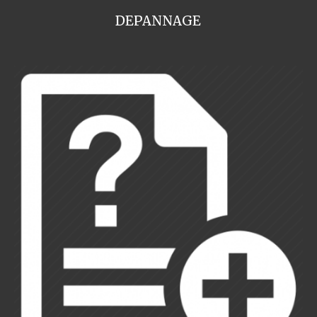
DEPANNAGE