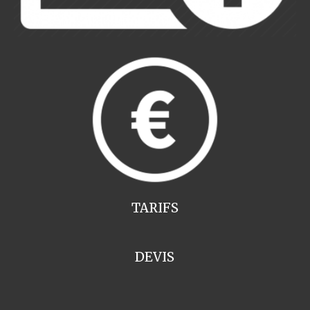
TARIFS
DEVIS