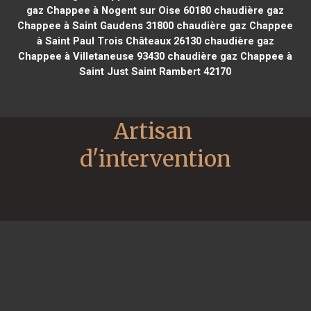
gaz Chappee à Nogent sur Oise 60180
chaudière gaz
Chappee à Saint Gaudens 31800
chaudière gaz Chappee
à Saint Paul Trois Châteaux 26130
chaudière gaz
Chappee à Villetaneuse 93430
chaudière gaz Chappee à
Saint Just Saint Rambert 42170
Artisan 
d'intervention