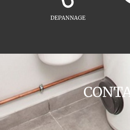
DEPANNAGE
CONTAC