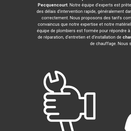
Pecquencourt
. Notre équipe d'experts est prê
des délais d'intervention rapide, généralement da
correctement. Nous proposons des tarifs compé
convaincus que notre expertise et notre matériel
équipe de plombiers est formée pour répondre à
de réparation, d'entretien et d'installation de
cha
de chauffage. Nous so