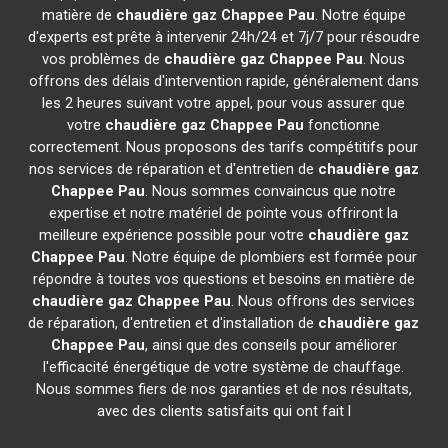
matière de
chaudière gaz Chappee
Pau
. Notre équipe
d'experts est prête à intervenir 24h/24 et 7j/7 pour résoudre
vos problèmes de
chaudière gaz Chappee
Pau
. Nous
offrons des délais d'intervention rapide, généralement dans
les 2 heures suivant votre appel, pour vous assurer que
votre
chaudière gaz Chappee
Pau
fonctionne
correctement. Nous proposons des tarifs compétitifs pour
nos services de réparation et d'entretien de
chaudière gaz
Chappee
Pau
. Nous sommes convaincus que notre
expertise et notre matériel de pointe vous offriront la
meilleure expérience possible pour votre
chaudière gaz
Chappee
Pau
. Notre équipe de plombiers est formée pour
répondre à toutes vos questions et besoins en matière de
chaudière gaz Chappee
Pau
. Nous offrons des services
de réparation, d'entretien et d'installation de
chaudière gaz
Chappee
Pau
, ainsi que des conseils pour améliorer
l'efficacité énergétique de votre système de chauffage.
Nous sommes fiers de nos garanties et de nos résultats,
avec des clients satisfaits qui ont fait l