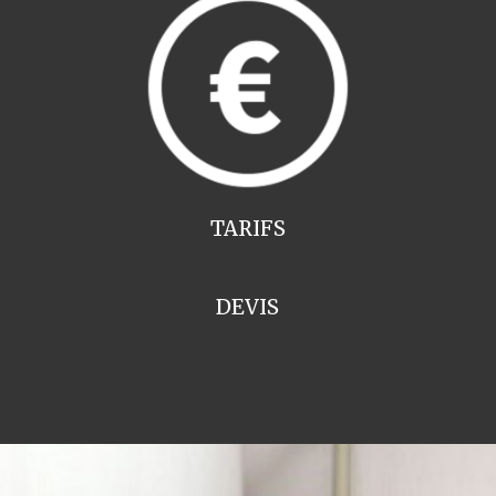
TARIFS
DEVIS