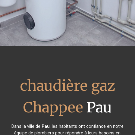
chaudière gaz
Chappee
Pau
Dans la ville de
Pau
, les habitants ont confiance en notre
équipe de plombiers pour répondre à leurs besoins en