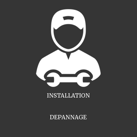
INSTALLATION
DEPANNAGE