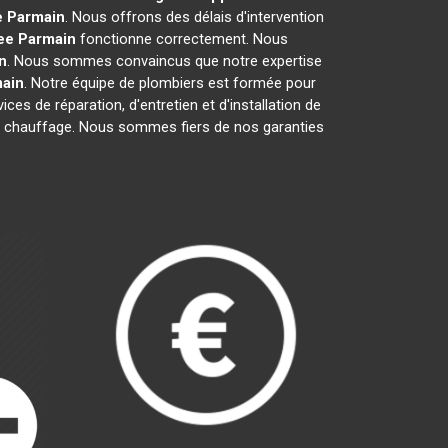
e
Parmain
. Nous offrons des délais d'intervention
ee
Parmain
fonctionne correctement. Nous
n
. Nous sommes convaincus que notre expertise
ain
. Notre équipe de plombiers est formée pour
ces de réparation, d'entretien et d'installation de
 de chauffage. Nous sommes fiers de nos garanties