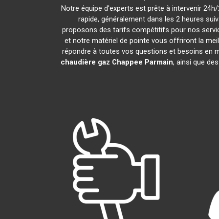
Notre équipe d'experts est prête à intervenir 24
rapide, généralement dans les 2 heures suiv
proposons des tarifs compétitifs pour nos servic
et notre matériel de pointe vous offriront la me
répondre à toutes vos questions et besoins en 
chaudière gaz Chappee
Parmain
, ainsi que de