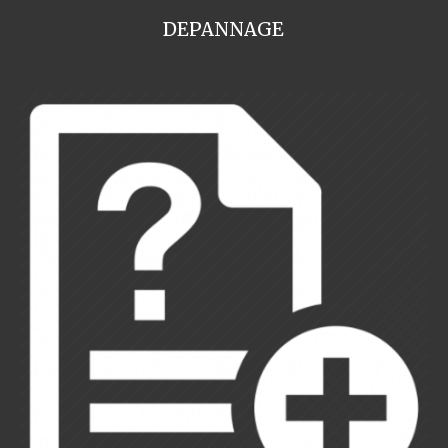
DEPANNAGE