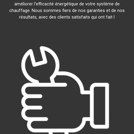
améliorer l'efficacité énergétique de votre système de
chauffage. Nous sommes fiers de nos garanties et de nos
résultats, avec des clients satisfaits qui ont fait l