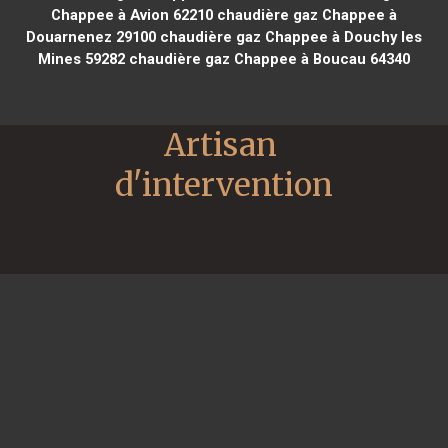
Chappee à Avion 62210
chaudière gaz Chappee à
Douarnenez 29100
chaudière gaz Chappee à Douchy les
Mines 59282
chaudière gaz Chappee à Boucau 64340
Artisan 
d'intervention