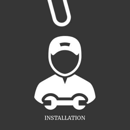
INSTALLATION