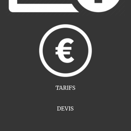
TARIFS
DEVIS