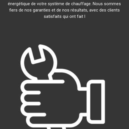
énergétique de votre système de chauffage. Nous sommes
fiers de nos garanties et de nos résultats, avec des clients
satisfaits qui ont fait l