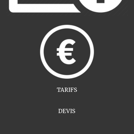
TARIFS
DEVIS