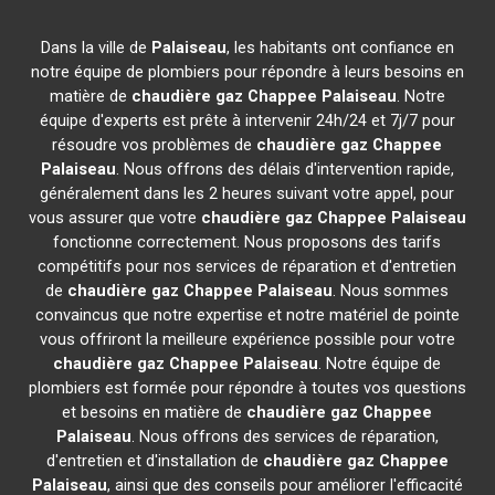
Dans la ville de
Palaiseau
, les habitants ont confiance en
notre équipe de plombiers pour répondre à leurs besoins en
matière de
chaudière gaz Chappee
Palaiseau
. Notre
équipe d'experts est prête à intervenir 24h/24 et 7j/7 pour
résoudre vos problèmes de
chaudière gaz Chappee
Palaiseau
. Nous offrons des délais d'intervention rapide,
généralement dans les 2 heures suivant votre appel, pour
vous assurer que votre
chaudière gaz Chappee
Palaiseau
fonctionne correctement. Nous proposons des tarifs
compétitifs pour nos services de réparation et d'entretien
de
chaudière gaz Chappee
Palaiseau
. Nous sommes
convaincus que notre expertise et notre matériel de pointe
vous offriront la meilleure expérience possible pour votre
chaudière gaz Chappee
Palaiseau
. Notre équipe de
plombiers est formée pour répondre à toutes vos questions
et besoins en matière de
chaudière gaz Chappee
Palaiseau
. Nous offrons des services de réparation,
d'entretien et d'installation de
chaudière gaz Chappee
Palaiseau
, ainsi que des conseils pour améliorer l'efficacité