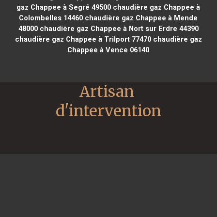
gaz Chappee à Segré 49500
chaudière gaz Chappee à
Colombelles 14460
chaudière gaz Chappee à Mende
48000
chaudière gaz Chappee à Nort sur Erdre 44390
chaudière gaz Chappee à Trilport 77470
chaudière gaz
Chappee à Vence 06140
Artisan 
d'intervention