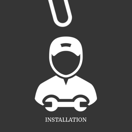
INSTALLATION