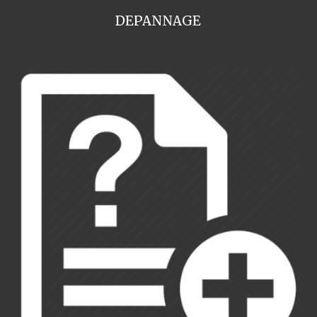
DEPANNAGE