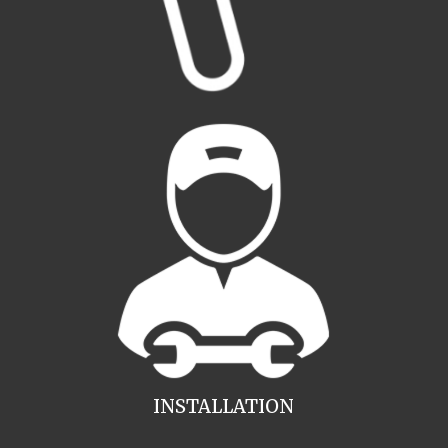
INSTALLATION