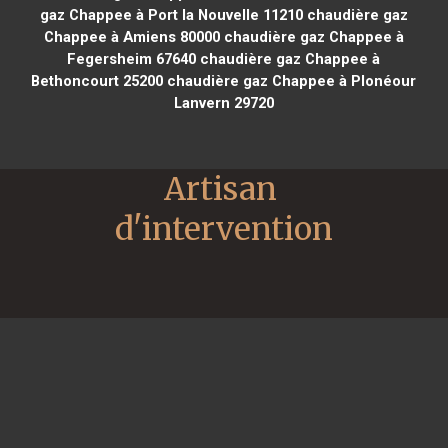
gaz Chappee à Port la Nouvelle 11210
chaudière gaz
Chappee à Amiens 80000
chaudière gaz Chappee à
Fegersheim 67640
chaudière gaz Chappee à
Bethoncourt 25200
chaudière gaz Chappee à Plonéour
Lanvern 29720
Artisan 
d'intervention