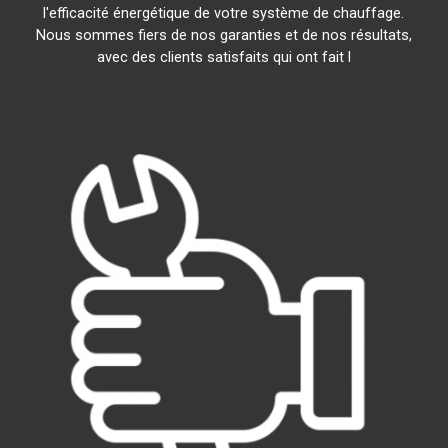
l'efficacité énergétique de votre système de chauffage.
Nous sommes fiers de nos garanties et de nos résultats,
avec des clients satisfaits qui ont fait l