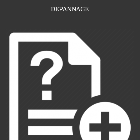
DEPANNAGE