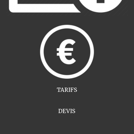
TARIFS
DEVIS