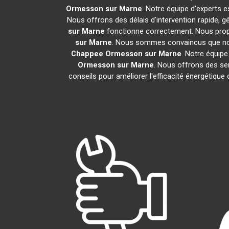
Ormesson sur Marne
. Notre équipe d'experts 
Nous offrons des délais d'intervention rapide, 
sur Marne
fonctionne correctement. Nous propo
sur Marne
. Nous sommes convaincus que notre
Chappee
Ormesson sur Marne
. Notre équip
Ormesson sur Marne
. Nous offrons des serv
conseils pour améliorer l'efficacité énergétiqu