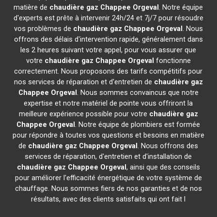
matière de
chaudière gaz Chappee
Orgeval
. Notre équipe
d'experts est prête à intervenir 24h/24 et 7j/7 pour résoudre
vos problèmes de
chaudière gaz Chappee
Orgeval
. Nous
offrons des délais d'intervention rapide, généralement dans
les 2 heures suivant votre appel, pour vous assurer que
votre
chaudière gaz Chappee
Orgeval
fonctionne
correctement. Nous proposons des tarifs compétitifs pour
nos services de réparation et d'entretien de
chaudière gaz
Chappee
Orgeval
. Nous sommes convaincus que notre
expertise et notre matériel de pointe vous offriront la
meilleure expérience possible pour votre
chaudière gaz
Chappee
Orgeval
. Notre équipe de plombiers est formée
pour répondre à toutes vos questions et besoins en matière
de
chaudière gaz Chappee
Orgeval
. Nous offrons des
services de réparation, d'entretien et d'installation de
chaudière gaz Chappee
Orgeval
, ainsi que des conseils
pour améliorer l'efficacité énergétique de votre système de
chauffage. Nous sommes fiers de nos garanties et de nos
résultats, avec des clients satisfaits qui ont fait l