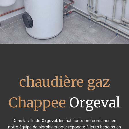
chaudière gaz
Chappee
Orgeval
Dans la ville de
Orgeval
, les habitants ont confiance en
notre équipe de plombiers pour répondre à leurs besoins en