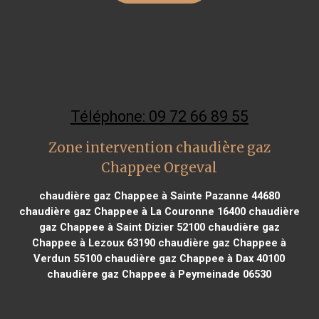
Téléphone: 09 72 66 89 55
Zone intervention chaudière gaz
Chappee Orgeval
chaudière gaz Chappee à Sainte Pazanne 44680
chaudière gaz Chappee à La Couronne 16400
chaudière
gaz Chappee à Saint Dizier 52100
chaudière gaz
Chappee à Lezoux 63190
chaudière gaz Chappee à
Verdun 55100
chaudière gaz Chappee à Dax 40100
chaudière gaz Chappee à Peymeinade 06530