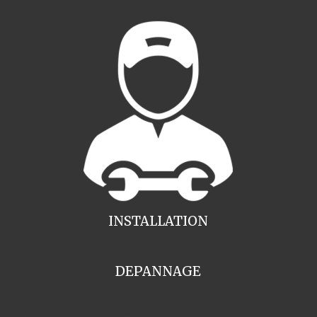
INSTALLATION
DEPANNAGE