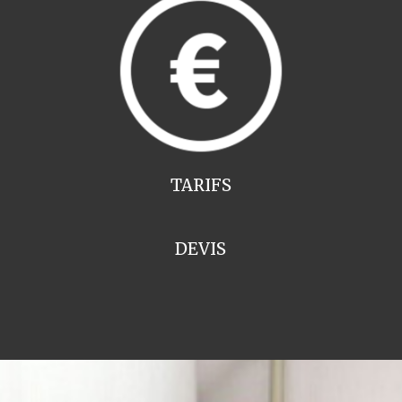
TARIFS
DEVIS