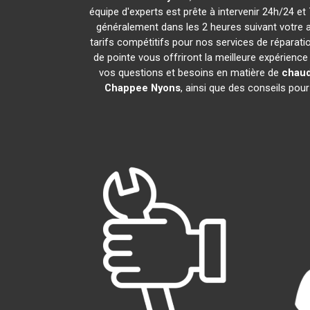
équipe d'experts est prête à intervenir 24h/24 
généralement dans les 2 heures suivant votre 
tarifs compétitifs pour nos services de réparatio
de pointe vous offriront la meilleure expérienc
vos questions et besoins en matière de
chaud
Chappee
Nyons
, ainsi que des conseils pou