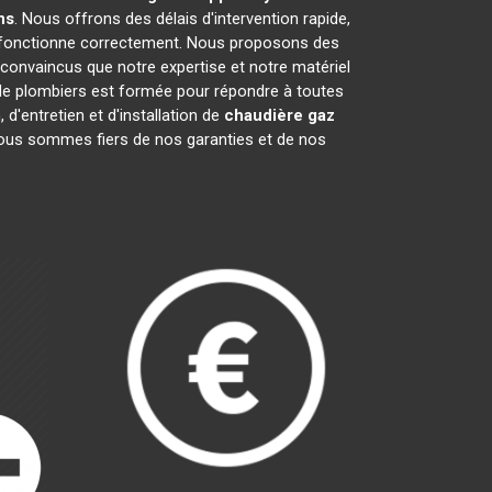
ns
. Nous offrons des délais d'intervention rapide,
fonctionne correctement. Nous proposons des
onvaincus que notre expertise et notre matériel
 de plombiers est formée pour répondre à toutes
 d'entretien et d'installation de
chaudière gaz
 Nous sommes fiers de nos garanties et de nos