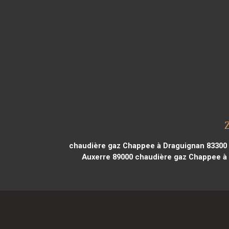
chaudière gaz Chappee à Draguignan 83300
Auxerre 89000
chaudière gaz Chappee à