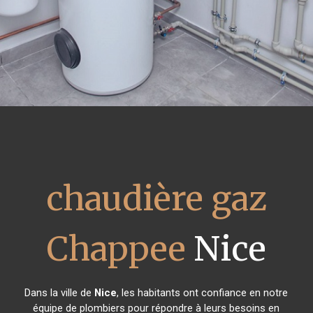
chaudière gaz
Chappee
Nice
Dans la ville de
Nice
, les habitants ont confiance en notre
équipe de plombiers pour répondre à leurs besoins en