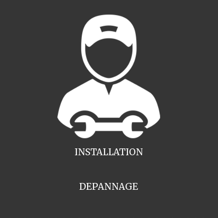
INSTALLATION
DEPANNAGE