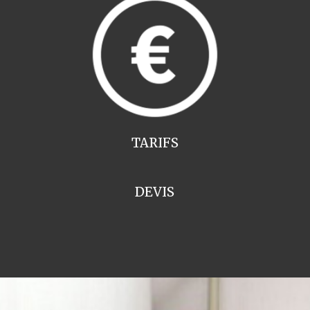
TARIFS
DEVIS