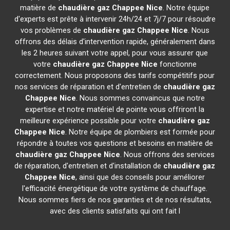
matière de
chaudière gaz Chappee
Nice
. Notre équipe
d'experts est prête à intervenir 24h/24 et 7j/7 pour résoudre
vos problèmes de
chaudière gaz Chappee
Nice
. Nous
offrons des délais d'intervention rapide, généralement dans
les 2 heures suivant votre appel, pour vous assurer que
votre
chaudière gaz Chappee
Nice
fonctionne
correctement. Nous proposons des tarifs compétitifs pour
nos services de réparation et d'entretien de
chaudière gaz
Chappee
Nice
. Nous sommes convaincus que notre
expertise et notre matériel de pointe vous offriront la
meilleure expérience possible pour votre
chaudière gaz
Chappee
Nice
. Notre équipe de plombiers est formée pour
répondre à toutes vos questions et besoins en matière de
chaudière gaz Chappee
Nice
. Nous offrons des services
de réparation, d'entretien et d'installation de
chaudière gaz
Chappee
Nice
, ainsi que des conseils pour améliorer
l'efficacité énergétique de votre système de chauffage.
Nous sommes fiers de nos garanties et de nos résultats,
avec des clients satisfaits qui ont fait l