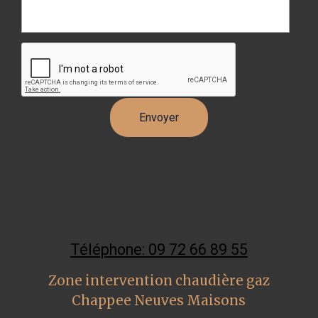
Téléphone: 09 72 66 89 55
Zone intervention chaudière gaz
Chappee Neuves Maisons