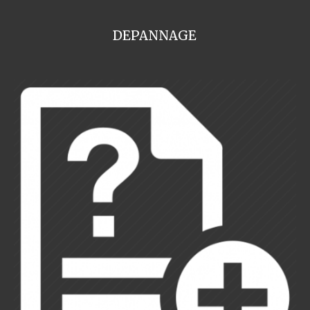
DEPANNAGE