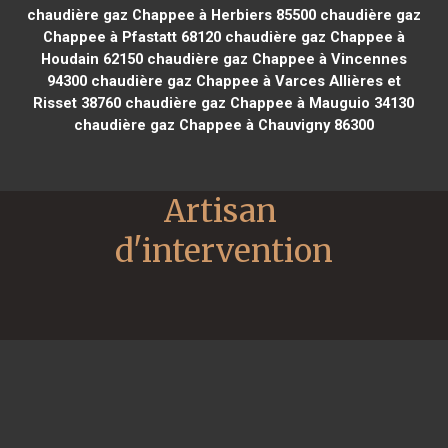
chaudière gaz Chappee à Herbiers 85500
chaudière gaz
Chappee à Pfastatt 68120
chaudière gaz Chappee à
Houdain 62150
chaudière gaz Chappee à Vincennes
94300
chaudière gaz Chappee à Varces Allières et
Risset 38760
chaudière gaz Chappee à Mauguio 34130
chaudière gaz Chappee à Chauvigny 86300
Artisan 
d'intervention