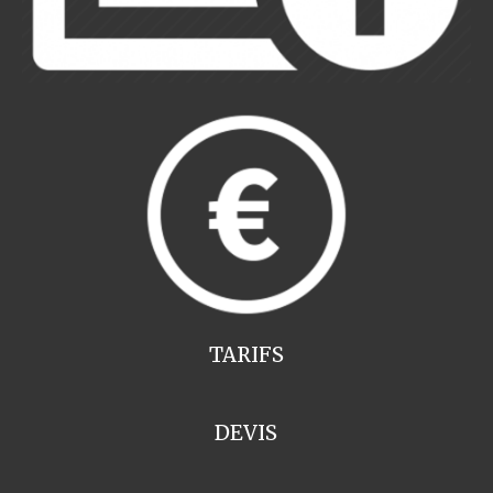
TARIFS
DEVIS