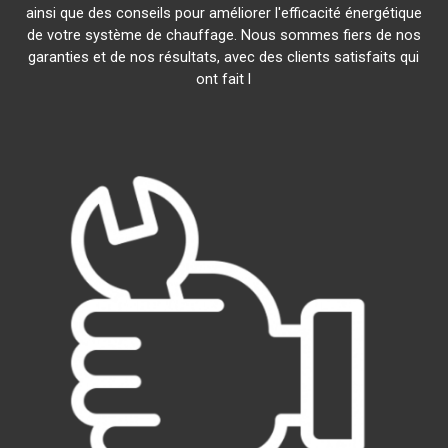
ainsi que des conseils pour améliorer l'efficacité énergétique
de votre système de chauffage. Nous sommes fiers de nos
garanties et de nos résultats, avec des clients satisfaits qui
ont fait l