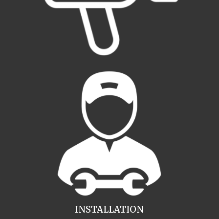
INSTALLATION