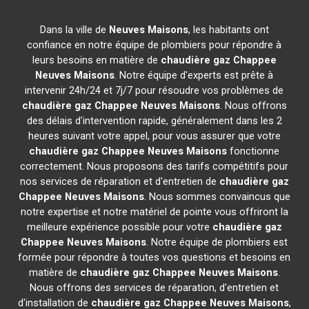
Dans la ville de
Neuves Maisons
, les habitants ont
confiance en notre équipe de plombiers pour répondre à
leurs besoins en matière de
chaudière gaz Chappee
Neuves Maisons
. Notre équipe d'experts est prête à
intervenir 24h/24 et 7j/7 pour résoudre vos problèmes de
chaudière gaz Chappee
Neuves Maisons
. Nous offrons
des délais d'intervention rapide, généralement dans les 2
heures suivant votre appel, pour vous assurer que votre
chaudière gaz Chappee
Neuves Maisons
fonctionne
correctement. Nous proposons des tarifs compétitifs pour
nos services de réparation et d'entretien de
chaudière gaz
Chappee
Neuves Maisons
. Nous sommes convaincus que
notre expertise et notre matériel de pointe vous offriront la
meilleure expérience possible pour votre
chaudière gaz
Chappee
Neuves Maisons
. Notre équipe de plombiers est
formée pour répondre à toutes vos questions et besoins en
matière de
chaudière gaz Chappee
Neuves Maisons
.
Nous offrons des services de réparation, d'entretien et
d'installation de
chaudière gaz Chappee
Neuves Maisons
,