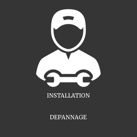
INSTALLATION
DEPANNAGE