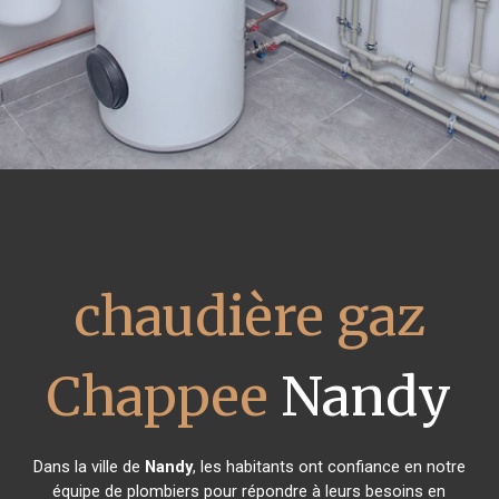
chaudière gaz
Chappee
Nandy
Dans la ville de
Nandy
, les habitants ont confiance en notre
équipe de plombiers pour répondre à leurs besoins en