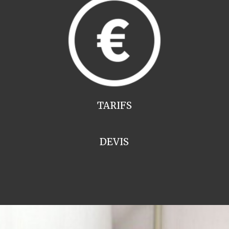
TARIFS
DEVIS