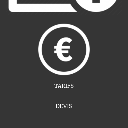
TARIFS
DEVIS