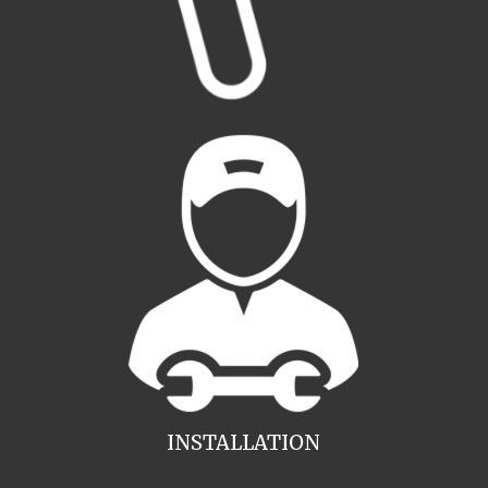
INSTALLATION