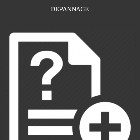
DEPANNAGE