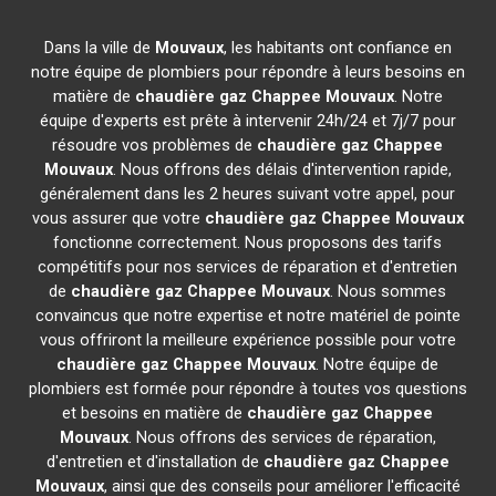
Dans la ville de
Mouvaux
, les habitants ont confiance en
notre équipe de plombiers pour répondre à leurs besoins en
matière de
chaudière gaz Chappee
Mouvaux
. Notre
équipe d'experts est prête à intervenir 24h/24 et 7j/7 pour
résoudre vos problèmes de
chaudière gaz Chappee
Mouvaux
. Nous offrons des délais d'intervention rapide,
généralement dans les 2 heures suivant votre appel, pour
vous assurer que votre
chaudière gaz Chappee
Mouvaux
fonctionne correctement. Nous proposons des tarifs
compétitifs pour nos services de réparation et d'entretien
de
chaudière gaz Chappee
Mouvaux
. Nous sommes
convaincus que notre expertise et notre matériel de pointe
vous offriront la meilleure expérience possible pour votre
chaudière gaz Chappee
Mouvaux
. Notre équipe de
plombiers est formée pour répondre à toutes vos questions
et besoins en matière de
chaudière gaz Chappee
Mouvaux
. Nous offrons des services de réparation,
d'entretien et d'installation de
chaudière gaz Chappee
Mouvaux
, ainsi que des conseils pour améliorer l'efficacité