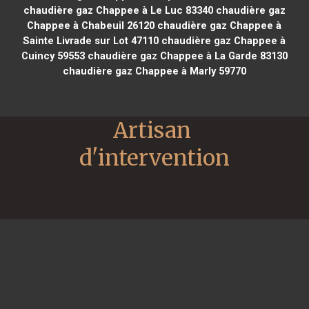
chaudière gaz Chappee à Le Luc 83340
chaudière gaz
Chappee à Chabeuil 26120
chaudière gaz Chappee à
Sainte Livrade sur Lot 47110
chaudière gaz Chappee à
Cuincy 59553
chaudière gaz Chappee à La Garde 83130
chaudière gaz Chappee à Marly 59770
Artisan 
d'intervention