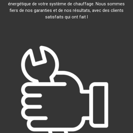
énergétique de votre système de chauffage. Nous sommes
fiers de nos garanties et de nos résultats, avec des clients
satisfaits qui ont fait l