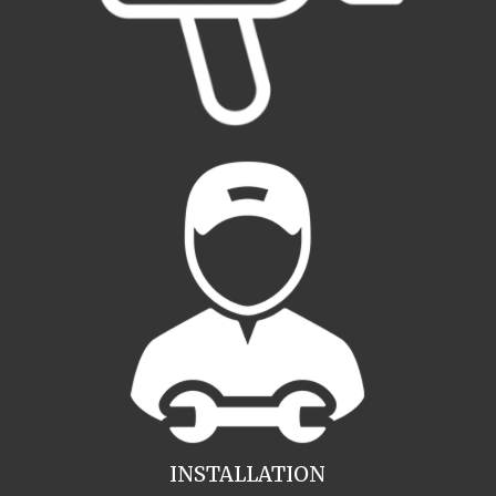
INSTALLATION