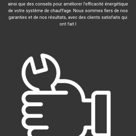
ainsi que des conseils pour améliorer l'efficacité énergétique
de votre système de chauffage. Nous sommes fiers de nos
garanties et de nos résultats, avec des clients satisfaits qui
ont fait l