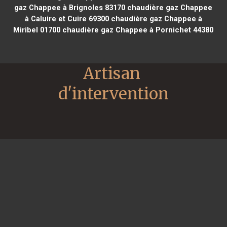
gaz Chappee à Brignoles 83170
chaudière gaz Chappee
à Caluire et Cuire 69300
chaudière gaz Chappee à
Miribel 01700
chaudière gaz Chappee à Pornichet 44380
Artisan 
d'intervention