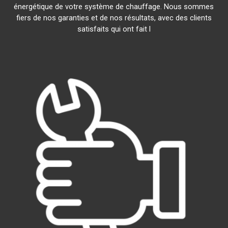
énergétique de votre système de chauffage. Nous sommes
fiers de nos garanties et de nos résultats, avec des clients
satisfaits qui ont fait l