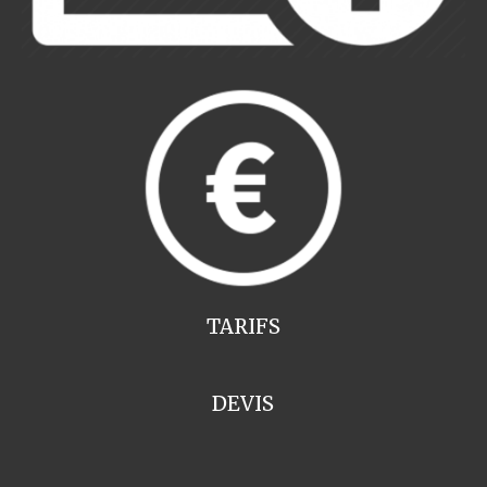
TARIFS
DEVIS