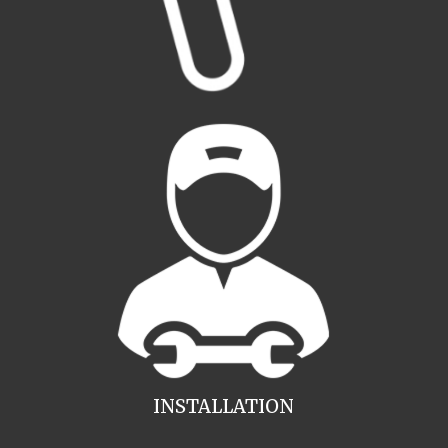
INSTALLATION