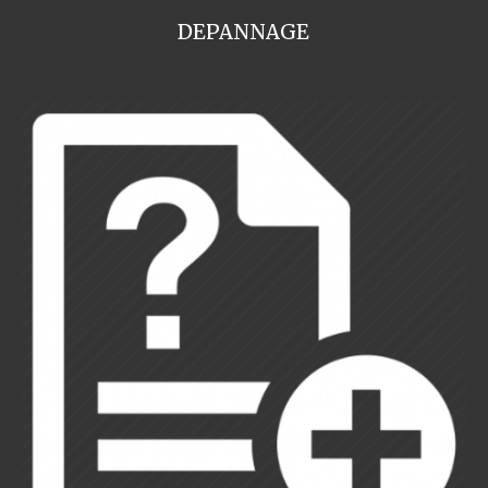
DEPANNAGE