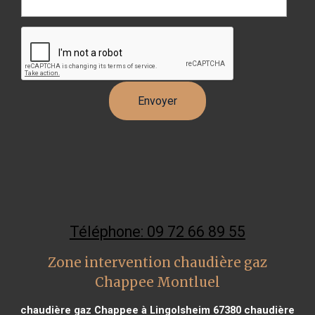
Téléphone: 09 72 66 89 55
Zone intervention chaudière gaz
Chappee Montluel
chaudière gaz Chappee à Lingolsheim 67380
chaudière