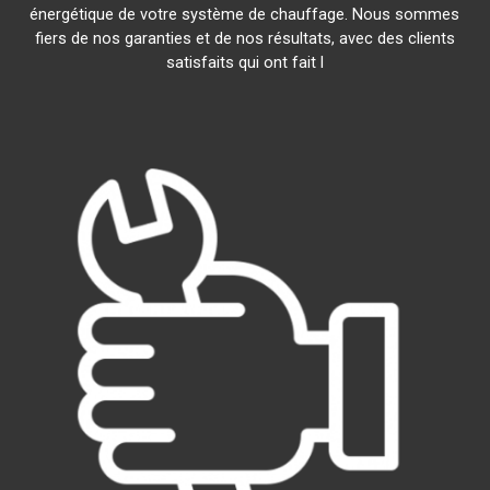
énergétique de votre système de chauffage. Nous sommes
fiers de nos garanties et de nos résultats, avec des clients
satisfaits qui ont fait l