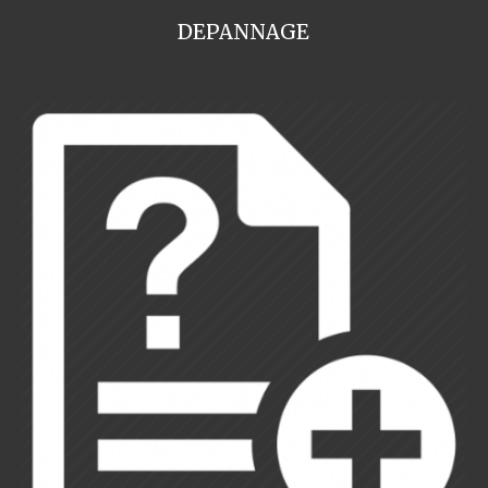
DEPANNAGE