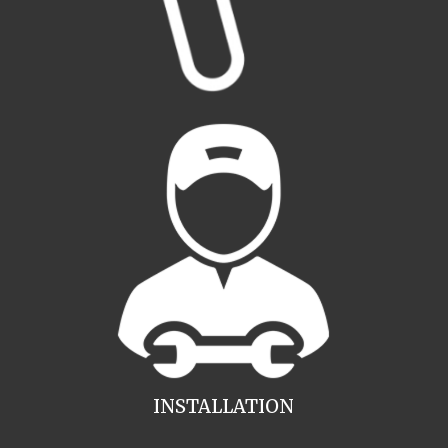
INSTALLATION