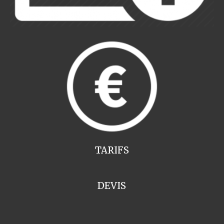
TARIFS
DEVIS