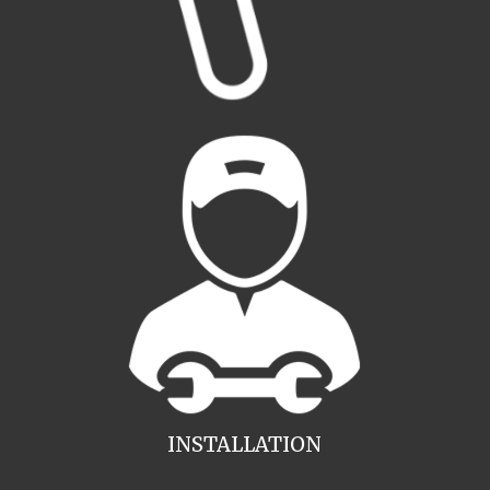
INSTALLATION