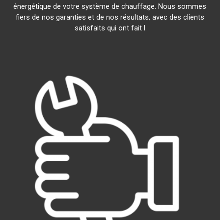
énergétique de votre système de chauffage. Nous sommes
fiers de nos garanties et de nos résultats, avec des clients
satisfaits qui ont fait l