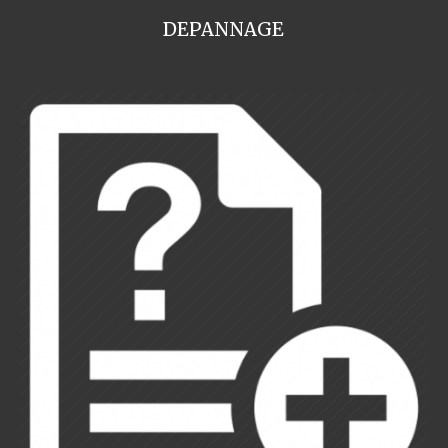
DEPANNAGE