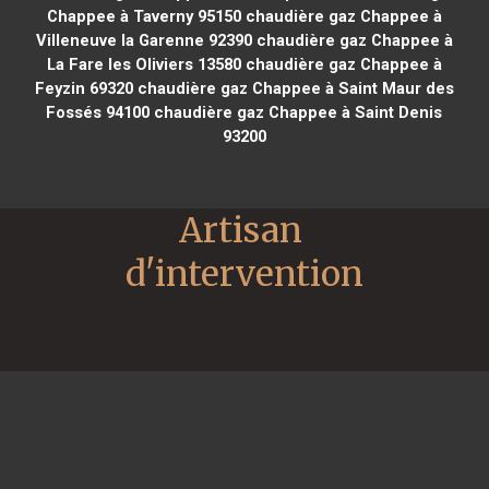
Chappee à Taverny 95150
chaudière gaz Chappee à
Villeneuve la Garenne 92390
chaudière gaz Chappee à
La Fare les Oliviers 13580
chaudière gaz Chappee à
Feyzin 69320
chaudière gaz Chappee à Saint Maur des
Fossés 94100
chaudière gaz Chappee à Saint Denis
93200
Artisan 
d'intervention