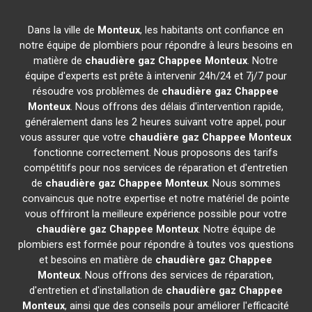
Dans la ville de
Monteux
, les habitants ont confiance en
notre équipe de plombiers pour répondre à leurs besoins en
matière de
chaudière gaz Chappee
Monteux
. Notre
équipe d'experts est prête à intervenir 24h/24 et 7j/7 pour
résoudre vos problèmes de
chaudière gaz Chappee
Monteux
. Nous offrons des délais d'intervention rapide,
généralement dans les 2 heures suivant votre appel, pour
vous assurer que votre
chaudière gaz Chappee
Monteux
fonctionne correctement. Nous proposons des tarifs
compétitifs pour nos services de réparation et d'entretien
de
chaudière gaz Chappee
Monteux
. Nous sommes
convaincus que notre expertise et notre matériel de pointe
vous offriront la meilleure expérience possible pour votre
chaudière gaz Chappee
Monteux
. Notre équipe de
plombiers est formée pour répondre à toutes vos questions
et besoins en matière de
chaudière gaz Chappee
Monteux
. Nous offrons des services de réparation,
d'entretien et d'installation de
chaudière gaz Chappee
Monteux
, ainsi que des conseils pour améliorer l'efficacité