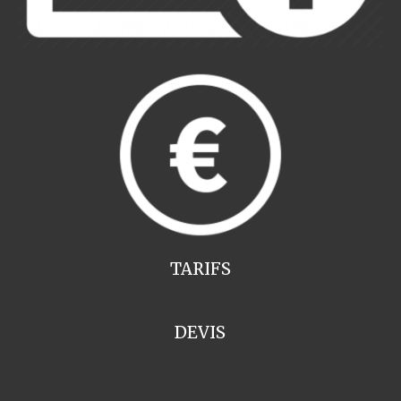
TARIFS
DEVIS