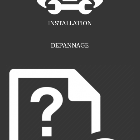
INSTALLATION
DEPANNAGE