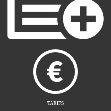
TARIFS