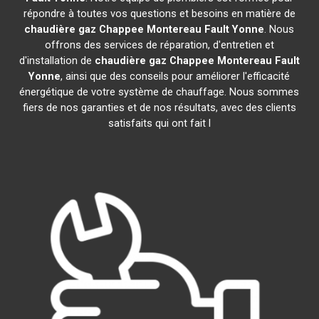
répondre à toutes vos questions et besoins en matière de
chaudière gaz Chappee
Montereau Fault Yonne
. Nous
offrons des services de réparation, d'entretien et
d'installation de
chaudière gaz Chappee
Montereau Fault
Yonne
, ainsi que des conseils pour améliorer l'efficacité
énergétique de votre système de chauffage. Nous sommes
fiers de nos garanties et de nos résultats, avec des clients
satisfaits qui ont fait l