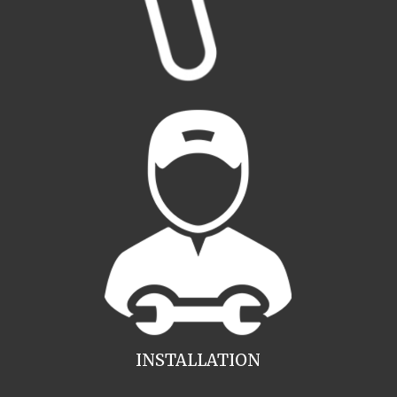
INSTALLATION