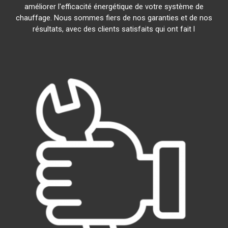
améliorer l'efficacité énergétique de votre système de
chauffage. Nous sommes fiers de nos garanties et de nos
résultats, avec des clients satisfaits qui ont fait l