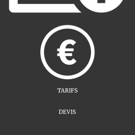
TARIFS
DEVIS