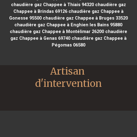
chaudière gaz Chappee à Thiais 94320
chaudière gaz
Chappee à Brindas 69126
chaudière gaz Chappee à
Gonesse 95500
chaudière gaz Chappee à Bruges 33520
chaudière gaz Chappee à Enghien les Bains 95880
chaudière gaz Chappee à Montélimar 26200
chaudière
gaz Chappee à Genas 69740
chaudière gaz Chappee à
Pégomas 06580
Artisan 
d'intervention