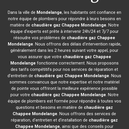
Dans la ville de
Mondelange
, les habitants ont confiance en
notre équipe de plombiers pour répondre à leurs besoins en
matière de
chaudière gaz Chappee
Mondelange
. Notre
équipe d'experts est prête à intervenir 24h/24 et 7j/7 pour
résoudre vos problèmes de
chaudière gaz Chappee
Mondelange
. Nous offrons des délais d'intervention rapide,
généralement dans les 2 heures suivant votre appel, pour
vous assurer que votre
chaudière gaz Chappee
Mondelange
fonctionne correctement. Nous proposons
des tarifs compétitifs pour nos services de réparation et
d'entretien de
chaudière gaz Chappee
Mondelange
. Nous
sommes convaincus que notre expertise et notre matériel
de pointe vous offriront la meilleure expérience possible
pour votre
chaudière gaz Chappee
Mondelange
. Notre
équipe de plombiers est formée pour répondre à toutes vos
questions et besoins en matière de
chaudière gaz
Chappee
Mondelange
. Nous offrons des services de
réparation, d'entretien et d'installation de
chaudière gaz
Chappee
Mondelange
, ainsi que des conseils pour