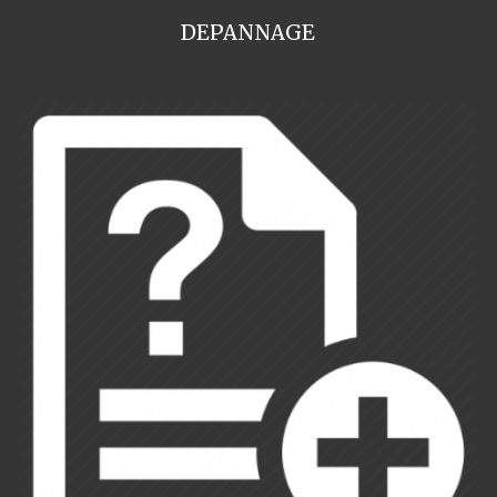
DEPANNAGE