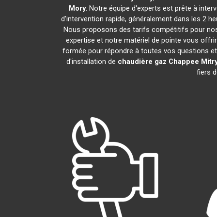
Mory
. Notre équipe d'experts est prête à inte
d'intervention rapide, généralement dans les 2 h
Nous proposons des tarifs compétitifs pour nos 
expertise et notre matériel de pointe vous offri
formée pour répondre à toutes vos questions e
d'installation de
chaudière gaz Chappee
Mitr
fiers 