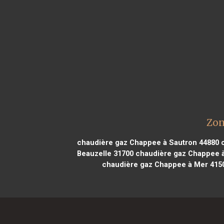
Zon
chaudière gaz Chappee à Sautron 44880
c
Beauzelle 31700
chaudière gaz Chappee 
chaudière gaz Chappee à Mer 415