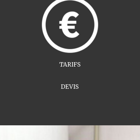
TARIFS
DEVIS