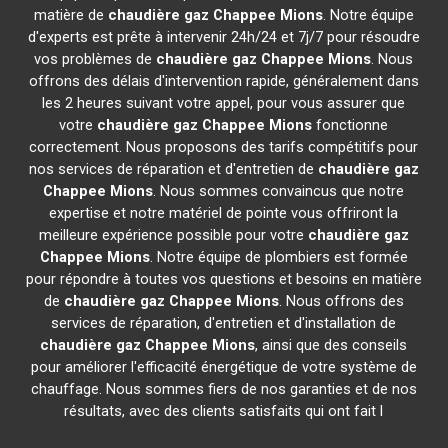
matière de
chaudière gaz Chappee
Mions
. Notre équipe
d'experts est prête à intervenir 24h/24 et 7j/7 pour résoudre
vos problèmes de
chaudière gaz Chappee
Mions
. Nous
offrons des délais d'intervention rapide, généralement dans
les 2 heures suivant votre appel, pour vous assurer que
votre
chaudière gaz Chappee
Mions
fonctionne
correctement. Nous proposons des tarifs compétitifs pour
nos services de réparation et d'entretien de
chaudière gaz
Chappee
Mions
. Nous sommes convaincus que notre
expertise et notre matériel de pointe vous offriront la
meilleure expérience possible pour votre
chaudière gaz
Chappee
Mions
. Notre équipe de plombiers est formée
pour répondre à toutes vos questions et besoins en matière
de
chaudière gaz Chappee
Mions
. Nous offrons des
services de réparation, d'entretien et d'installation de
chaudière gaz Chappee
Mions
, ainsi que des conseils
pour améliorer l'efficacité énergétique de votre système de
chauffage. Nous sommes fiers de nos garanties et de nos
résultats, avec des clients satisfaits qui ont fait l