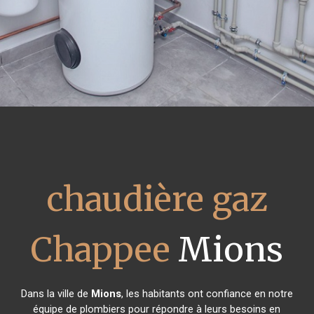
chaudière gaz
Chappee
Mions
Dans la ville de
Mions
, les habitants ont confiance en notre
équipe de plombiers pour répondre à leurs besoins en