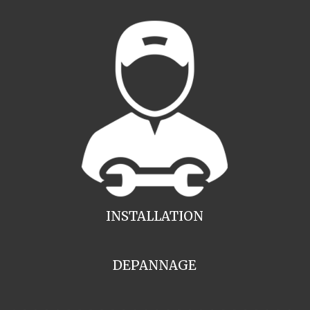
INSTALLATION
DEPANNAGE