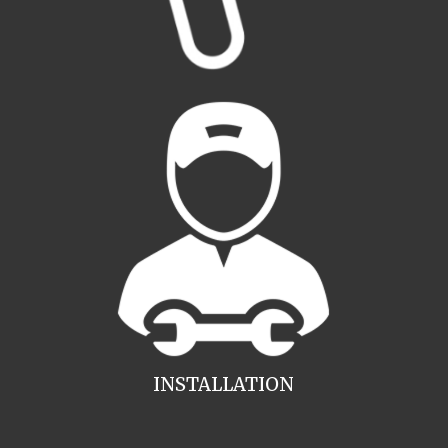
INSTALLATION