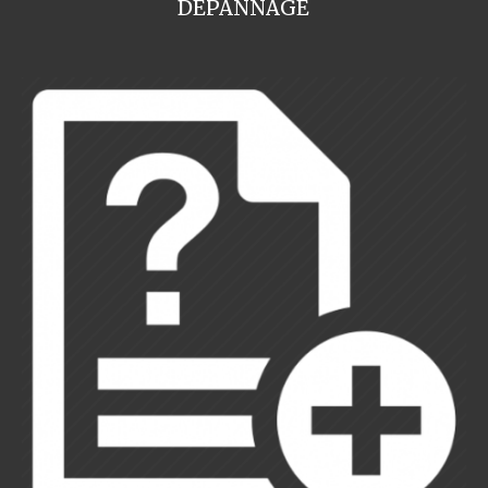
DEPANNAGE