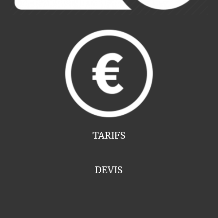
TARIFS
DEVIS