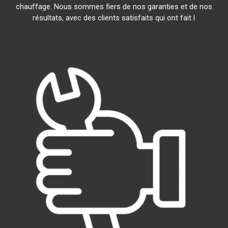
chauffage. Nous sommes fiers de nos garanties et de nos
résultats, avec des clients satisfaits qui ont fait l