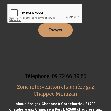
Téléphone: 09 72 66 89 55
Zone intervention chaudière gaz
Chappee Mimizan
chaudière gaz Chappee à Cornebarrieu 31700
chaudière gaz Chappee à Berck 62600
chaudière gaz