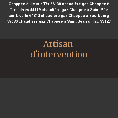
Chappee à Ille sur Têt 66130
chaudière gaz Chappee à
Treillières 44119
chaudière gaz Chappee à Saint Pée
sur Nivelle 64310
chaudière gaz Chappee à Bourbourg
59630
chaudière gaz Chappee à Saint Jean d'Illac 33127
Artisan 
d'intervention