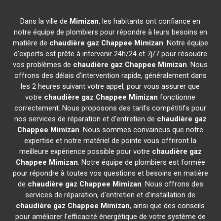
Dans la ville de
Mimizan
, les habitants ont confiance en
notre équipe de plombiers pour répondre à leurs besoins en
matière de
chaudière gaz Chappee
Mimizan
. Notre équipe
d'experts est prête à intervenir 24h/24 et 7j/7 pour résoudre
vos problèmes de
chaudière gaz Chappee
Mimizan
. Nous
offrons des délais d'intervention rapide, généralement dans
les 2 heures suivant votre appel, pour vous assurer que
votre
chaudière gaz Chappee
Mimizan
fonctionne
correctement. Nous proposons des tarifs compétitifs pour
nos services de réparation et d'entretien de
chaudière gaz
Chappee
Mimizan
. Nous sommes convaincus que notre
expertise et notre matériel de pointe vous offriront la
meilleure expérience possible pour votre
chaudière gaz
Chappee
Mimizan
. Notre équipe de plombiers est formée
pour répondre à toutes vos questions et besoins en matière
de
chaudière gaz Chappee
Mimizan
. Nous offrons des
services de réparation, d'entretien et d'installation de
chaudière gaz Chappee
Mimizan
, ainsi que des conseils
pour améliorer l'efficacité énergétique de votre système de