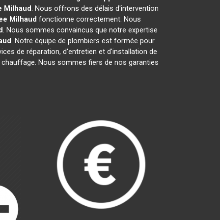
e
Milhaud
. Nous offrons des délais d'intervention
ee
Milhaud
fonctionne correctement. Nous
d
. Nous sommes convaincus que notre expertise
aud
. Notre équipe de plombiers est formée pour
ces de réparation, d'entretien et d'installation de
 de chauffage. Nous sommes fiers de nos garanties