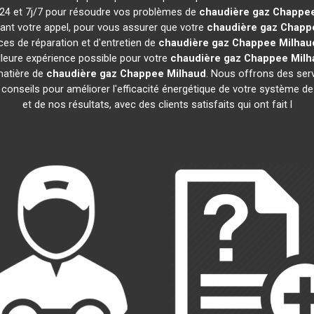
h/24 et 7j/7 pour résoudre vos problèmes de
chaudière gaz Chappe
vant votre appel, pour vous assurer que votre
chaudière gaz Chapp
es de réparation et d'entretien de
chaudière gaz Chappee
Milhau
illeure expérience possible pour votre
chaudière gaz Chappee
Milh
matière de
chaudière gaz Chappee
Milhaud
. Nous offrons des servi
s conseils pour améliorer l'efficacité énergétique de votre système
et de nos résultats, avec des clients satisfaits qui ont fait l