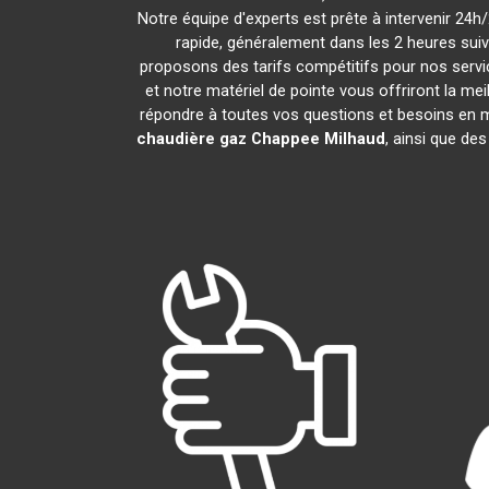
Notre équipe d'experts est prête à intervenir 24
rapide, généralement dans les 2 heures sui
proposons des tarifs compétitifs pour nos servic
et notre matériel de pointe vous offriront la me
répondre à toutes vos questions et besoins en 
chaudière gaz Chappee
Milhaud
, ainsi que de