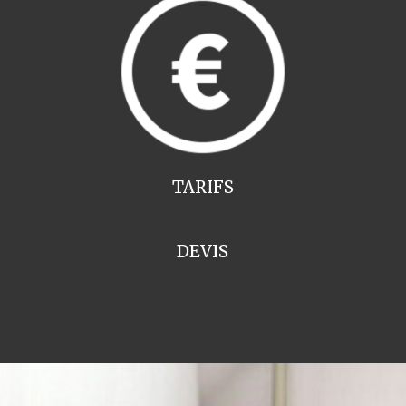
TARIFS
DEVIS