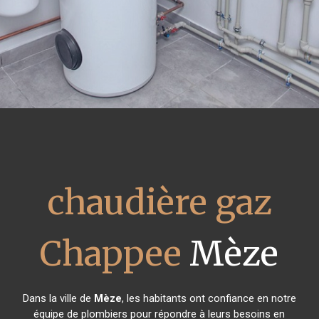
chaudière gaz
Chappee
Mèze
Dans la ville de
Mèze
, les habitants ont confiance en notre
équipe de plombiers pour répondre à leurs besoins en