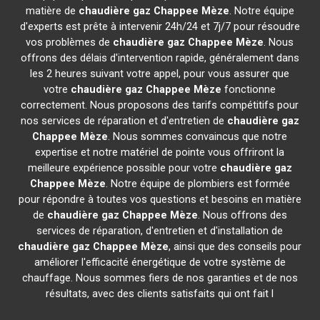
matière de
chaudière gaz Chappee
Mèze
. Notre équipe
d'experts est prête à intervenir 24h/24 et 7j/7 pour résoudre
vos problèmes de
chaudière gaz Chappee
Mèze
. Nous
offrons des délais d'intervention rapide, généralement dans
les 2 heures suivant votre appel, pour vous assurer que
votre
chaudière gaz Chappee
Mèze
fonctionne
correctement. Nous proposons des tarifs compétitifs pour
nos services de réparation et d'entretien de
chaudière gaz
Chappee
Mèze
. Nous sommes convaincus que notre
expertise et notre matériel de pointe vous offriront la
meilleure expérience possible pour votre
chaudière gaz
Chappee
Mèze
. Notre équipe de plombiers est formée
pour répondre à toutes vos questions et besoins en matière
de
chaudière gaz Chappee
Mèze
. Nous offrons des
services de réparation, d'entretien et d'installation de
chaudière gaz Chappee
Mèze
, ainsi que des conseils pour
améliorer l'efficacité énergétique de votre système de
chauffage. Nous sommes fiers de nos garanties et de nos
résultats, avec des clients satisfaits qui ont fait l