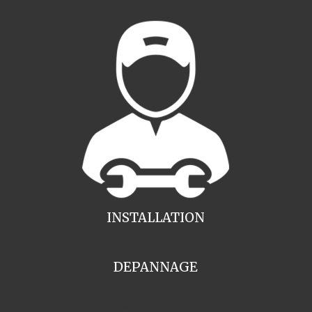
INSTALLATION
DEPANNAGE