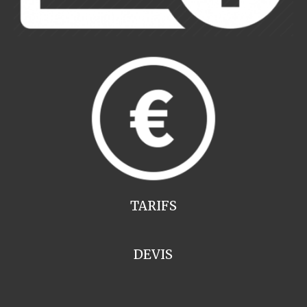
TARIFS
DEVIS