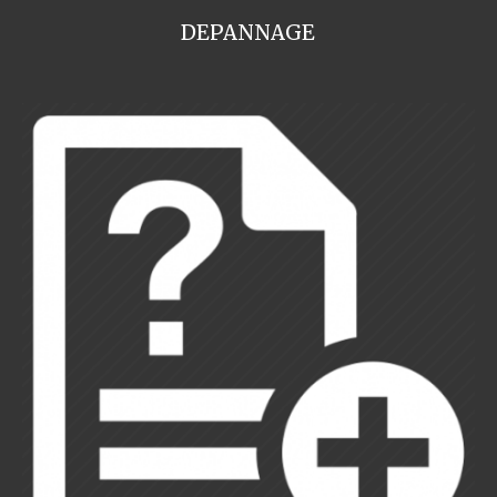
DEPANNAGE