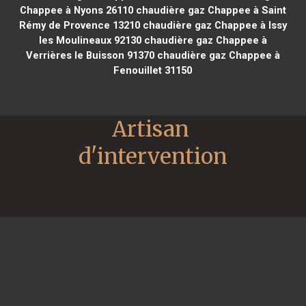
Chappee à Nyons 26110
chaudière gaz Chappee à Saint
Rémy de Provence 13210
chaudière gaz Chappee à Issy
les Moulineaux 92130
chaudière gaz Chappee à
Verrières le Buisson 91370
chaudière gaz Chappee à
Fenouillet 31150
Artisan 
d'intervention