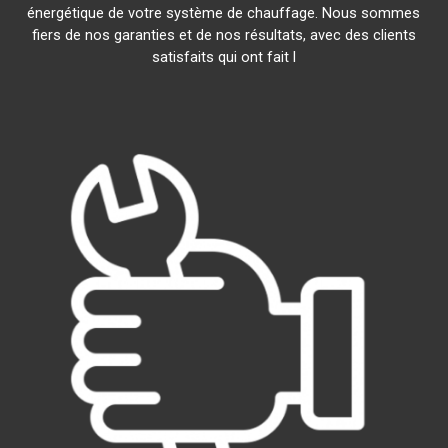
énergétique de votre système de chauffage. Nous sommes
fiers de nos garanties et de nos résultats, avec des clients
satisfaits qui ont fait l