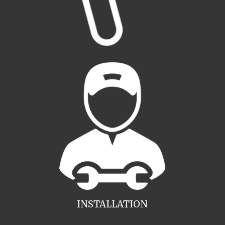
INSTALLATION