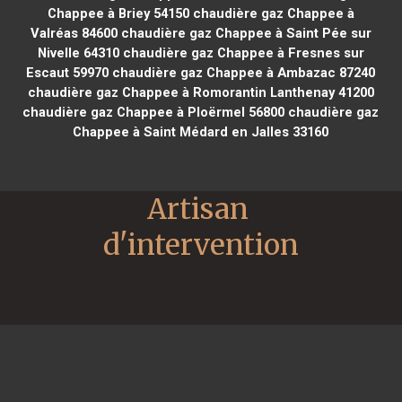
Chappee à Briey 54150
chaudière gaz Chappee à
Valréas 84600
chaudière gaz Chappee à Saint Pée sur
Nivelle 64310
chaudière gaz Chappee à Fresnes sur
Escaut 59970
chaudière gaz Chappee à Ambazac 87240
chaudière gaz Chappee à Romorantin Lanthenay 41200
chaudière gaz Chappee à Ploërmel 56800
chaudière gaz
Chappee à Saint Médard en Jalles 33160
Artisan 
d'intervention