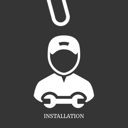
INSTALLATION