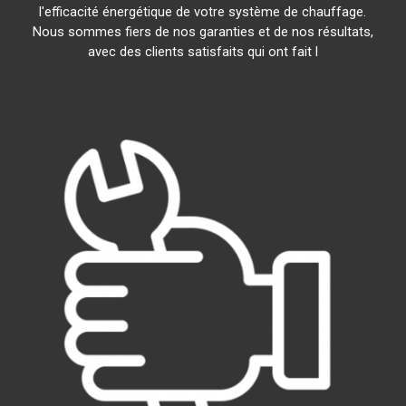
l'efficacité énergétique de votre système de chauffage.
Nous sommes fiers de nos garanties et de nos résultats,
avec des clients satisfaits qui ont fait l