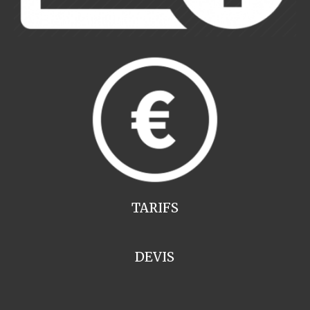
TARIFS
DEVIS