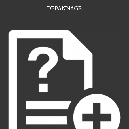
DEPANNAGE